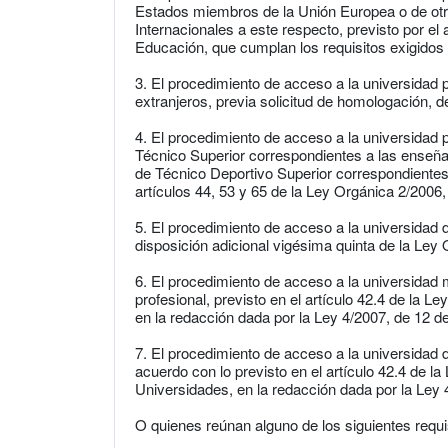
Estados miembros de la Unión Europea o de ot
Internacionales a este respecto, previsto por el
Educación, que cumplan los requisitos exigidos 
3. El procedimiento de acceso a la universidad
extranjeros, previa solicitud de homologación, del 
4. El procedimiento de acceso a la universidad 
Técnico Superior correspondientes a las enseñ
de Técnico Deportivo Superior correspondientes
artículos 44, 53 y 65 de la Ley Orgánica 2/2006
5. El procedimiento de acceso a la universidad 
disposición adicional vigésima quinta de la Ley
6. El procedimiento de acceso a la universidad m
profesional, previsto en el artículo 42.4 de la 
en la redacción dada por la Ley 4/2007, de 12 de a
7. El procedimiento de acceso a la universidad
acuerdo con lo previsto en el artículo 42.4 de l
Universidades, en la redacción dada por la Ley 4/
O quienes reúnan alguno de los siguientes requi