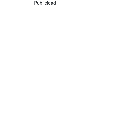
Publicidad