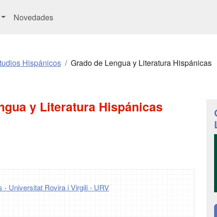
Novedades
tudios Hispánicos
Grado de Lengua y Literatura Hispánicas
gua y Literatura Hispánicas
s - Universitat Rovira i Virgili - URV