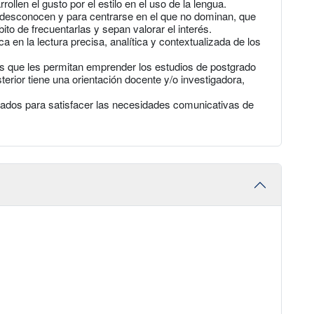
ollen el gusto por el estilo en el uso de la lengua.
 desconocen y para centrarse en el que no dominan, que
to de frecuentarlas y sepan valorar el interés.
a en la lectura precisa, analítica y contextualizada de los
 que les permitan emprender los estudios de postgrado
terior tiene una orientación docente y/o investigadora,
ados para satisfacer las necesidades comunicativas de