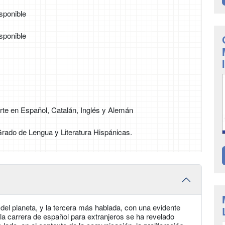
sponible
sponible
rte en Español, Catalán, Inglés y Alemán
 Grado de Lengua y Literatura Hispánicas.
el planeta, y la tercera más hablada, con una evidente
 la carrera de español para extranjeros se ha revelado