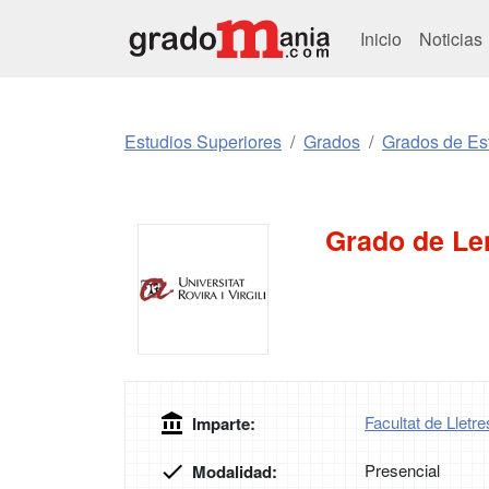
Inicio
Noticias
Estudios Superiores
Grados
Grados de Es
Grado de Len
Facultat de Lletre
Imparte:
Presencial
Modalidad: