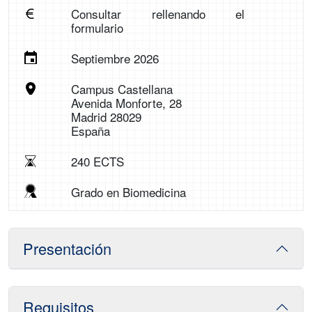
Consultar rellenando el
formulario
Septiembre 2026
Campus Castellana
Avenida Monforte, 28
Madrid 28029
España
240 ECTS
Grado en Biomedicina
Presentación
Requisitos