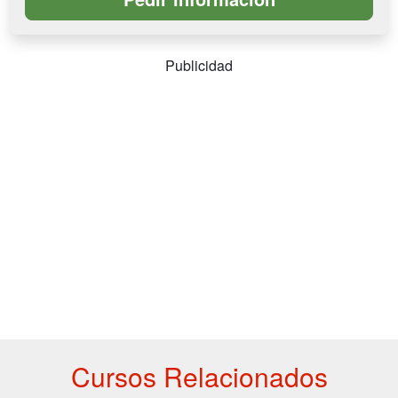
Publicidad
Cursos Relacionados