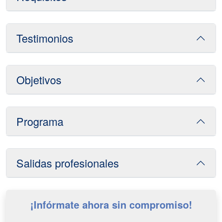
Testimonios
Objetivos
Programa
Salidas profesionales
¡Infórmate ahora sin compromiso!