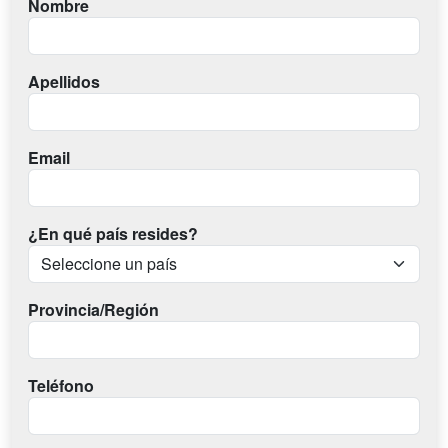
Nombre
Apellidos
Email
¿En qué país resides?
Provincia/Región
Teléfono