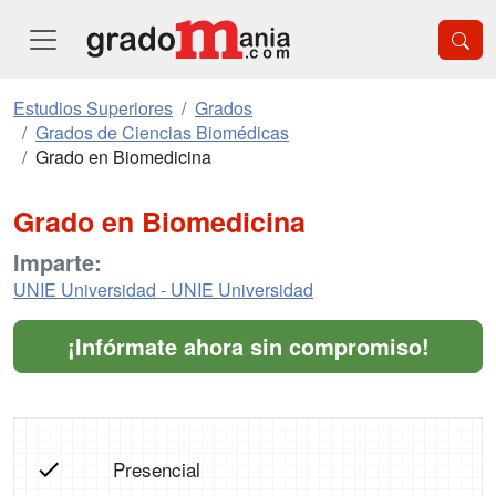
Estudios Superiores
Grados
Grados de Ciencias Biomédicas
Grado en Biomedicina
Grado en Biomedicina
Imparte:
UNIE Universidad - UNIE Universidad
¡Infórmate ahora sin compromiso!
Presencial