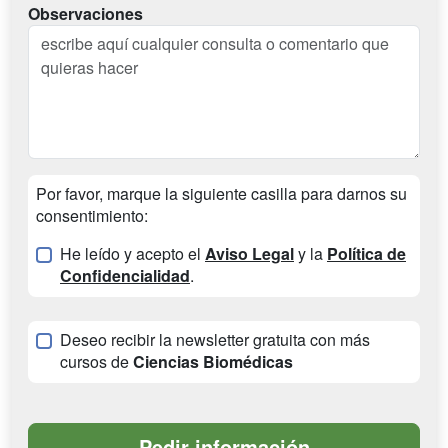
Observaciones
Por favor, marque la siguiente casilla para darnos su
consentimiento:
He leído y acepto el
Aviso Legal
y la
Política de
Confidencialidad
.
Deseo recibir la newsletter gratuita con más
cursos de
Ciencias Biomédicas