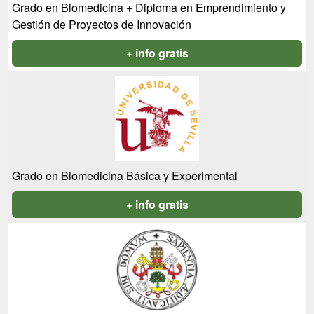
Grado en Biomedicina + Diploma en Emprendimiento y
Gestión de Proyectos de Innovación
+ info gratis
Grado en Biomedicina Básica y Experimental
+ info gratis