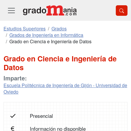
Estudios Superiores
Grados
Grados de Ingeniería en Informática
Grado en Ciencia e Ingeniería de Datos
Grado en Ciencia e Ingeniería de
Datos
Imparte:
Escuela Politécnica de Ingeniería de Gijón - Universidad de
Oviedo
Presencial
Información no disponible