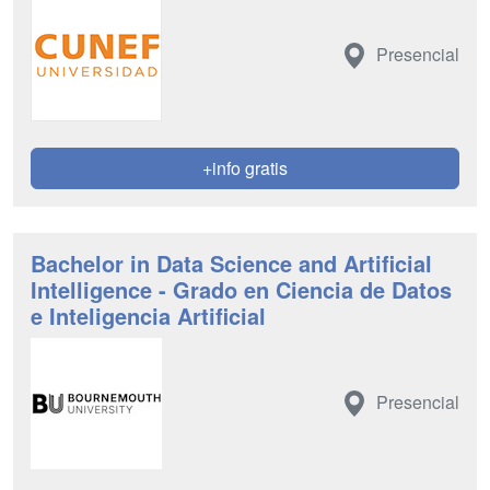
Presencial
+info gratis
Bachelor in Data Science and Artificial
Intelligence - Grado en Ciencia de Datos
e Inteligencia Artificial
Presencial