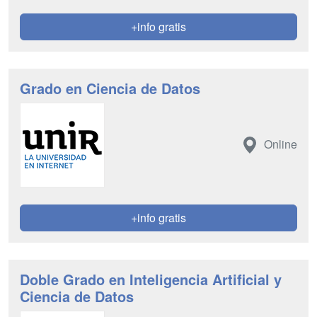
+info gratis
Grado en Ciencia de Datos
Online
+info gratis
Doble Grado en Inteligencia Artificial y
Ciencia de Datos