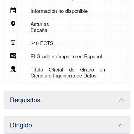
Información no disponible
Asturias
España
240 ECTS
El Grado se imparte en Español
Título Oficial de Grado en
Ciencia e Ingeniería de Datos
Requisitos
Dirigido