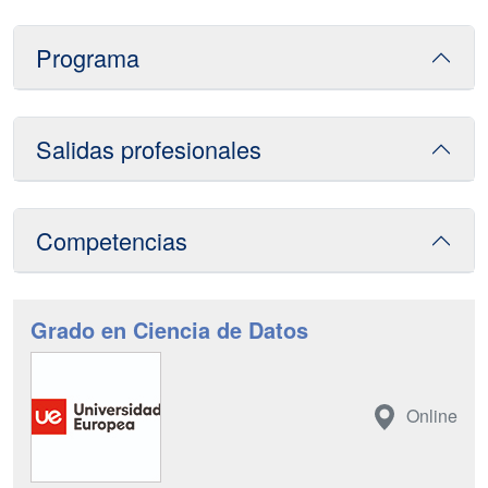
Programa
Salidas profesionales
Competencias
Grado en Ciencia de Datos
Online