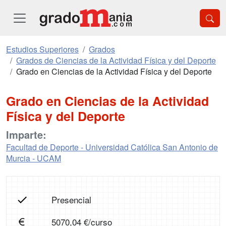
Estudios Superiores
Grados
Grados de Ciencias de la Actividad Física y del Deporte
Grado en Ciencias de la Actividad Física y del Deporte
Grado en Ciencias de la Actividad
Física y del Deporte
Imparte:
Facultad de Deporte - Universidad Católica San Antonio de
Murcia - UCAM
Presencial
5070,04 €/curso