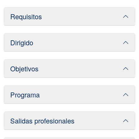
Requisitos
Dirigido
Objetivos
Programa
Salidas profesionales