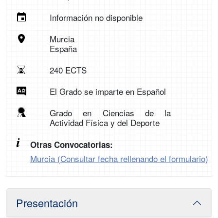
Información no disponible
Murcia
España
240 ECTS
El Grado se imparte en Español
Grado en Ciencias de la
Actividad Física y del Deporte
Otras Convocatorias:
Murcia (Consultar fecha rellenando el formulario)
Presentación