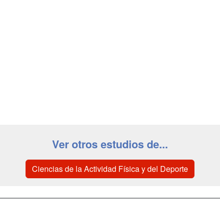
Ver otros estudios de...
Ciencias de la Actividad Física y del Deporte