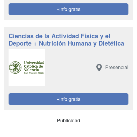
+info gratis
Ciencias de la Actividad Física y el
Deporte + Nutrición Humana y Dietética
Presencial
+info gratis
Publicidad