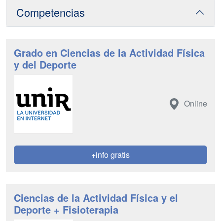
Competencias
Grado en Ciencias de la Actividad Física
y del Deporte
Online
+info gratis
Ciencias de la Actividad Física y el
Deporte + Fisioterapia