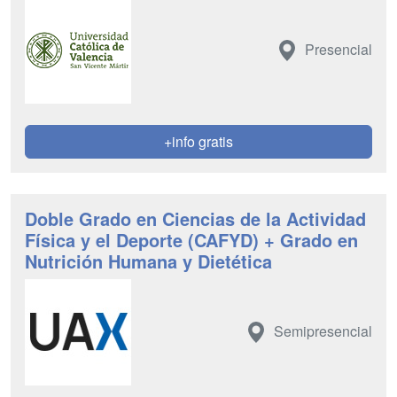
Presencial
+info gratis
Doble Grado en Ciencias de la Actividad
Física y el Deporte (CAFYD) + Grado en
Nutrición Humana y Dietética
Semipresencial