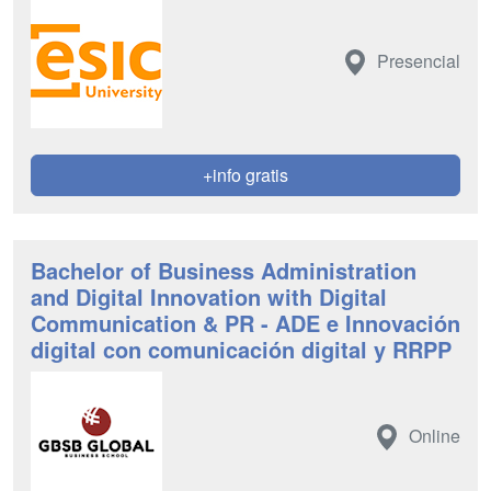
Presencial
+info gratis
Bachelor of Business Administration
and Digital Innovation with Digital
Communication & PR - ADE e Innovación
digital con comunicación digital y RRPP
Online