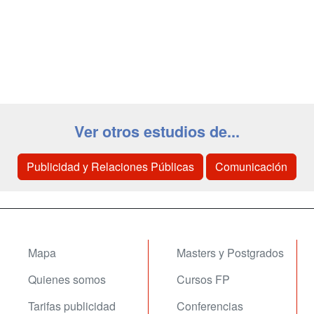
Ver otros estudios de...
Publicidad y Relaciones Públicas
Comunicación
Mapa
Masters y Postgrados
Quienes somos
Cursos FP
Tarifas publicidad
Conferencias