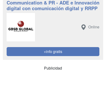
Communication & PR - ADE e Innovación
digital con comunicación digital y RRPP
Online
+info gratis
Publicidad