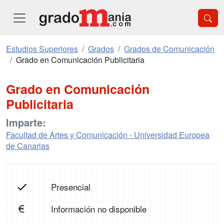
Estudios Superiores
Grados
Grados de Comunicación
Grado en Comunicación Publicitaria
Grado en Comunicación
Publicitaria
Imparte:
Facultad de Artes y Comunicación - Universidad Europea
de Canarias
Presencial
Información no disponible