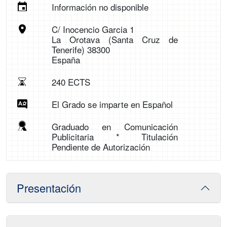
Información no disponible
C/ Inocencio Garcia 1
La Orotava (Santa Cruz de
Tenerife) 38300
España
240 ECTS
El Grado se imparte en Español
Graduado en Comunicación
Publicitaria * Titulación
Pendiente de Autorización
Presentación