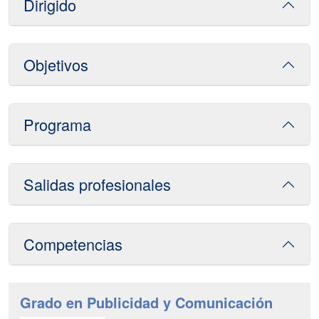
Dirigido
Objetivos
Programa
Salidas profesionales
Competencias
Grado en Publicidad y Comunicación