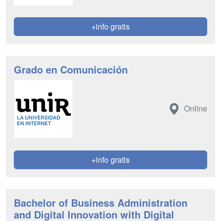
+info gratis
Grado en Comunicación
Online
+info gratis
Bachelor of Business Administration
and Digital Innovation with Digital