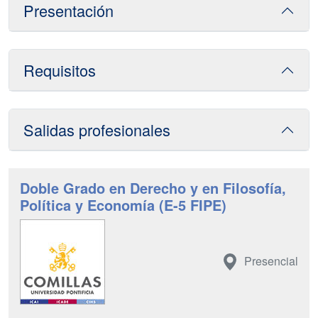
Presentación
Requisitos
Salidas profesionales
Doble Grado en Derecho y en Filosofía,
Política y Economía (E-5 FIPE)
Presencial