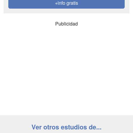
+info gratis
Publicidad
Ver otros estudios de...