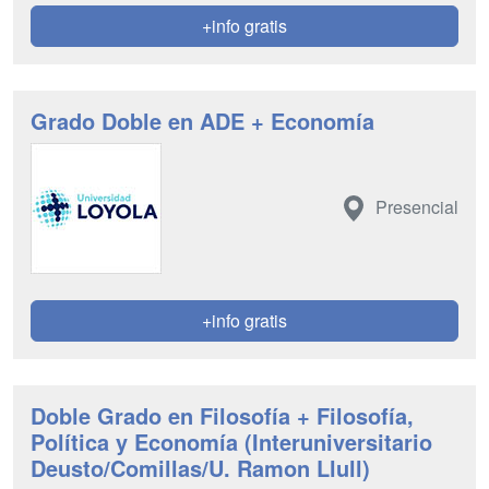
+info gratis
Grado Doble en ADE + Economía
Presencial
+info gratis
Doble Grado en Filosofía + Filosofía,
Política y Economía (Interuniversitario
Deusto/Comillas/U. Ramon Llull)