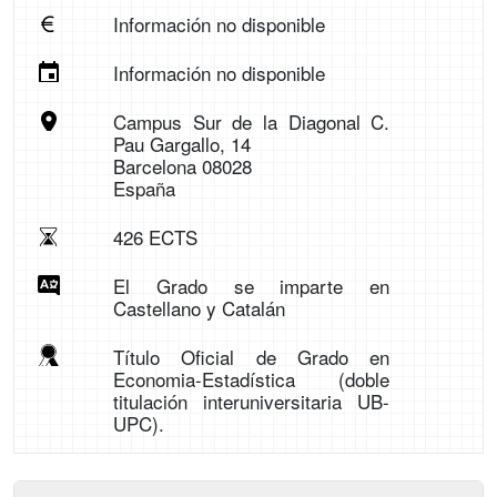
Información no disponible
Información no disponible
Campus Sur de la Diagonal C.
Pau Gargallo, 14
Barcelona 08028
España
426 ECTS
El Grado se imparte en
Castellano y Catalán
Título Oficial de Grado en
Economia-Estadística (doble
titulación interuniversitaria UB-
UPC).