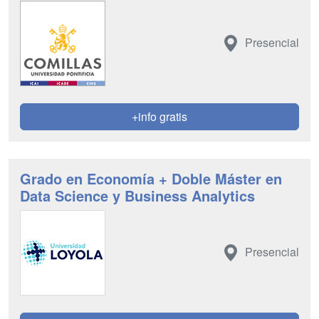
Presencial
+info gratis
Grado en Economía + Doble Máster en
Data Science y Business Analytics
Presencial