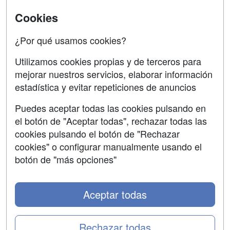
SÍGUENOS EN:
Cookies
Contactar
Confidencialidad
¿Por qué usamos cookies?
Aviso legal
Utilizamos cookies propias y de terceros para
mejorar nuestros servicios, elaborar información
Copyleft
estadística y evitar repeticiones de anuncios
Puedes aceptar todas las cookies pulsando en
el botón de "Aceptar todas", rechazar todas las
Grupo formazion:
cookies pulsando el botón de "Rechazar
cookies" o configurar manualmente usando el
botón de "más opciones"
Aceptar todas
Rechazar todas