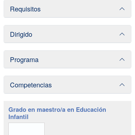
Requisitos
Dirigido
Programa
Competencias
Grado en maestro/a en Educación
Infantil