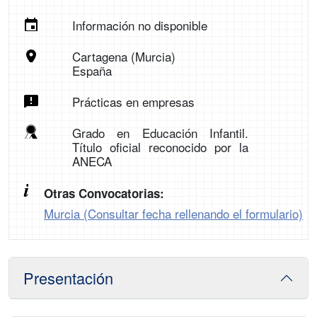
Información no disponible
Cartagena (Murcia)
España
Prácticas en empresas
Grado en Educación Infantil.
Título oficial reconocido por la
ANECA
Otras Convocatorias:
Murcia (Consultar fecha rellenando el formulario)
Presentación