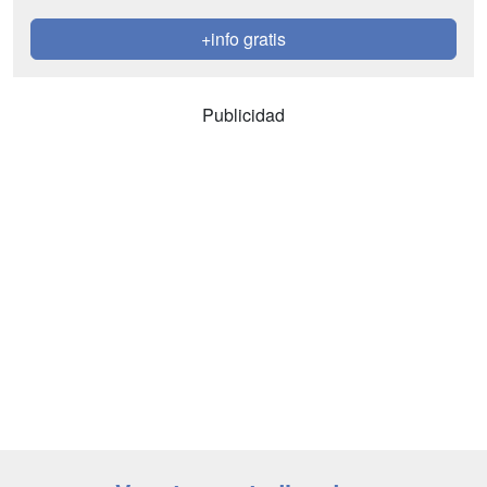
+info gratis
Publicidad