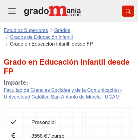
Estudios Superiores
Grados
Grados de Educación Infantil
Grado en Educación Infantil desde FP
Grado en Educación Infantil desde
FP
Imparte:
Facultad de Ciencias Sociales y de la Comunicación -
Universidad Católica San Antonio de Murcia - UCAM
Presencial
3556 € / curso