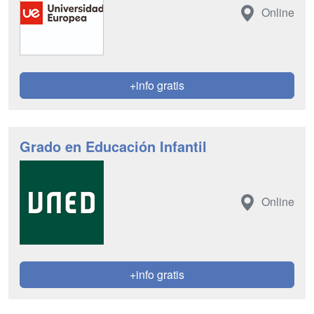
Online
+info gratis
Grado en Educación Infantil
Online
+info gratis