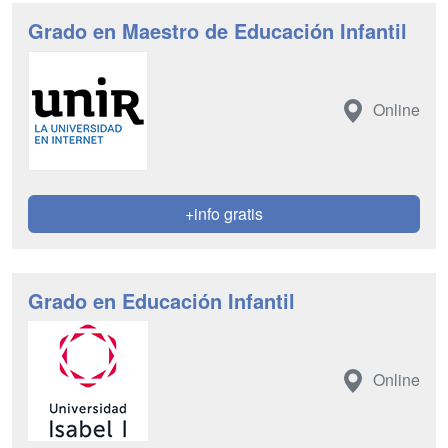
Grado en Maestro de Educación Infantil
Online
+info gratis
Grado en Educación Infantil
Online