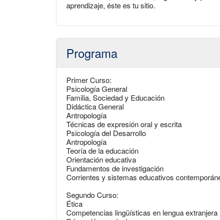
aprendizaje, éste es tu sitio.
Programa
Primer Curso:
Psicología General
Familia, Sociedad y Educación
Didáctica General
Antropología
Técnicas de expresión oral y escrita
Psicología del Desarrollo
Antropología
Teoría de la educación
Orientación educativa
Fundamentos de investigación
Corrientes y sistemas educativos contemporán
Segundo Curso:
Ética
Competencias lingüísticas en lengua extranjera