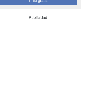
+info gratis
Publicidad