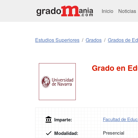
Inicio
Noticias
Estudios Superiores
Grados
Grados de Ed
Grado en Ed
Facultad de Educ
Imparte:
Presencial
Modalidad: