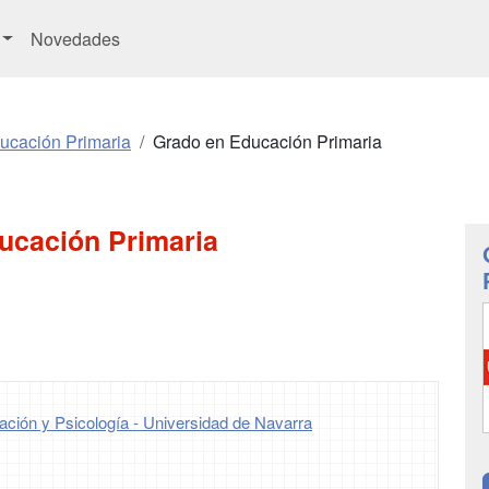
Novedades
ucación Primaria
Grado en Educación Primaria
ucación Primaria
ación y Psicología - Universidad de Navarra