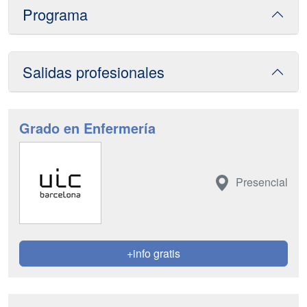
Programa
Salidas profesionales
Grado en Enfermería
Presencial
+info gratis