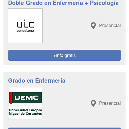
Doble Grado en Enfermería + Psicología
Presencial
+info gratis
Grado en Enfermería
Presencial