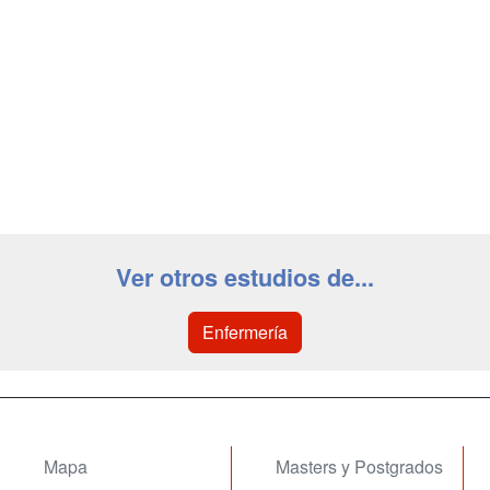
Ver otros estudios de...
Enfermería
Mapa
Masters y Postgrados