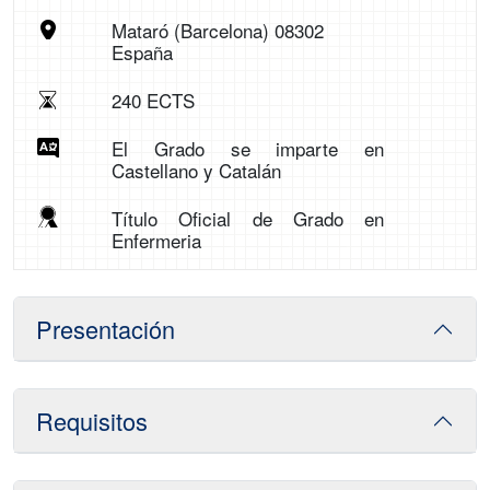
Mataró (Barcelona) 08302
España
240 ECTS
El Grado se imparte en
Castellano y Catalán
Título Oficial de Grado en
Enfermeria
Presentación
Requisitos