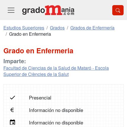
Estudios Superiores
Grados
Grados de Enfermería
Grado en Enfermeria
Grado en Enfermeria
Imparte:
Facultad de Ciencias de la Salud de Mataró - Escola
Superior de Ciències de la Salut
Presencial
Información no disponible
Información no disponible