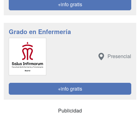
+info gratis
Grado en Enfermería
Presencial
+info gratis
Publicidad