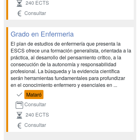
240 ECTS
Consultar
Grado en Enfermeria
El plan de estudios de enfermería que presenta la
ESCS ofrece una formación generalista, orientada a la
práctica, al desarrollo del pensamiento crítico, a la
consecución de la autonomía y responsabilidad
profesional. La búsqueda y la evidencia científica
serán herramientas fundamentales para profundizar
en el conocimiento enfermero y esenciales en ...
Mataró
Consultar
240 ECTS
Consultar