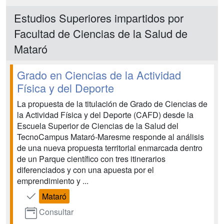
Estudios Superiores impartidos por
Facultad de Ciencias de la Salud de
Mataró
Grado en Ciencias de la Actividad
Física y del Deporte
La propuesta de la titulación de Grado de Ciencias de
la Actividad Física y del Deporte (CAFD) desde la
Escuela Superior de Ciencias de la Salud del
TecnoCampus Mataró-Maresme responde al análisis
de una nueva propuesta territorial enmarcada dentro
de un Parque científico con tres itinerarios
diferenciados y con una apuesta por el
emprendimiento y ...
Mataró
Consultar