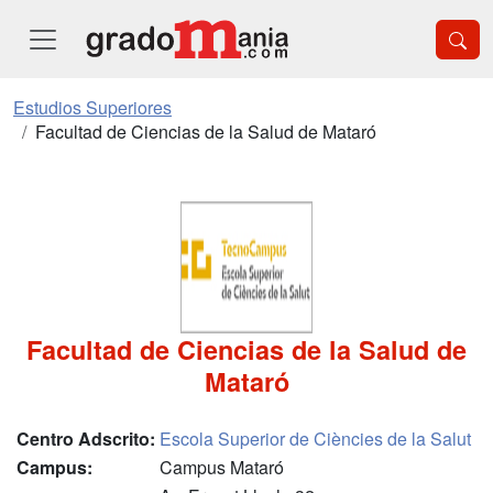
Estudios Superiores
Facultad de Ciencias de la Salud de Mataró
Facultad de Ciencias de la Salud de
Mataró
Centro Adscrito:
Escola Superior de Ciències de la Salut
Campus:
Campus Mataró