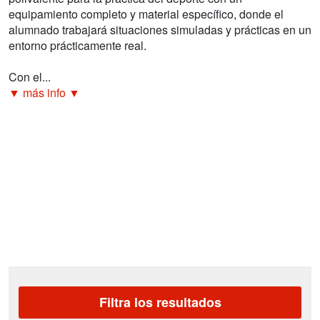
equipamiento completo y material específico, donde el
alumnado trabajará situaciones simuladas y prácticas en un
entorno prácticamente real.
Con el...
▼ más info ▼
Filtra los resultados