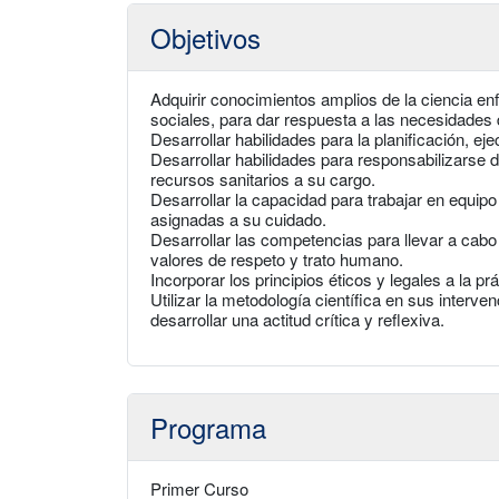
Objetivos
Adquirir conocimientos amplios de la ciencia e
sociales, para dar respuesta a las necesidades
Desarrollar habilidades para la planificación, e
Desarrollar habilidades para responsabilizarse d
recursos sanitarios a su cargo.
Desarrollar la capacidad para trabajar en equipo
asignadas a su cuidado.
Desarrollar las competencias para llevar a cabo 
valores de respeto y trato humano.
Incorporar los principios éticos y legales a la prá
Utilizar la metodología científica en sus interv
desarrollar una actitud crítica y reflexiva.
Programa
Primer Curso