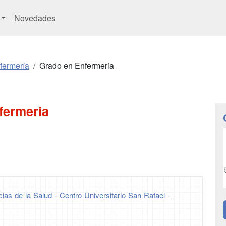
Novedades
fermería
Grado en Enfermeria
fermeria
ias de la Salud - Centro Universitario San Rafael -