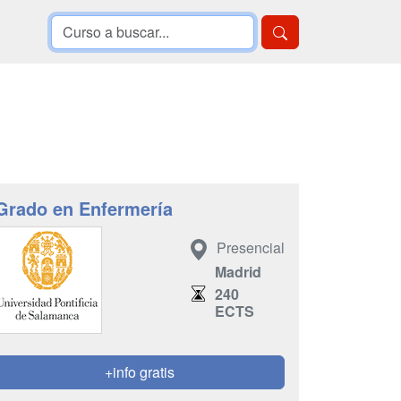
Grado en Enfermería
Presencial
Madrid
240
ECTS
+info gratis