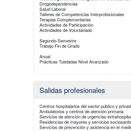
Drogodependencias
Salud Laboral
Talleres de Competencias Interprofesionales
Terapias Complementarias
Actividades de Participación
Actividades de Voluntariado
Segundo Semestre
Trabajo Fin de Grado
Anual
Prácticas Tuteladas Nivel Avanzado
Salidas profesionales
Centros hospitalarios del sector público y priva
Ambulatorios y centros de atención primaria
Servicios de atención de urgencias extrahospital
Residencias de mayores y servicios sociosanita
Servicios de prevención y asistencia en el medio