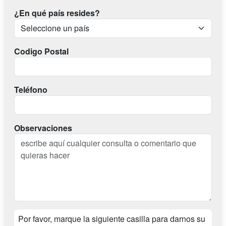
¿En qué país resides?
Codigo Postal
Teléfono
Observaciones
Por favor, marque la siguiente casilla para darnos su