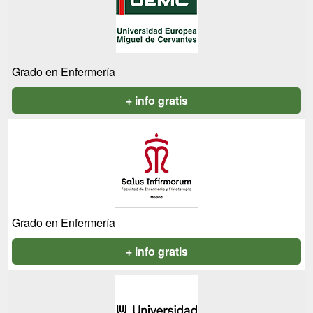
Grado en Enfermería
+ info gratis
Grado en Enfermería
+ info gratis