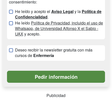
consentimiento:
He leído y acepto el
Aviso Legal
y la
Política de
Confidencialidad
.
He leído
Política de Privacidad, incluido el uso de
Whatsapp, de Universidad Alfonso X el Sabio -
UAX
y acepto.
Deseo recibir la newsletter gratuita con más
cursos de
Enfermería
Publicidad