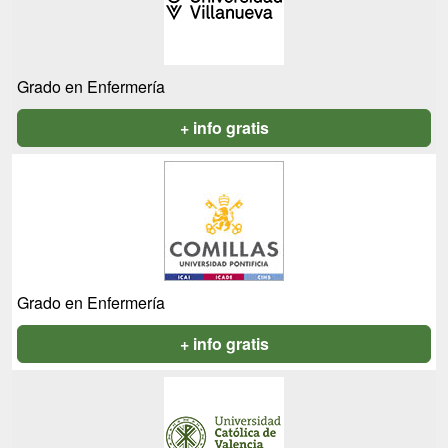
Grado en Enfermería
+ info gratis
Grado en Enfermería
+ info gratis