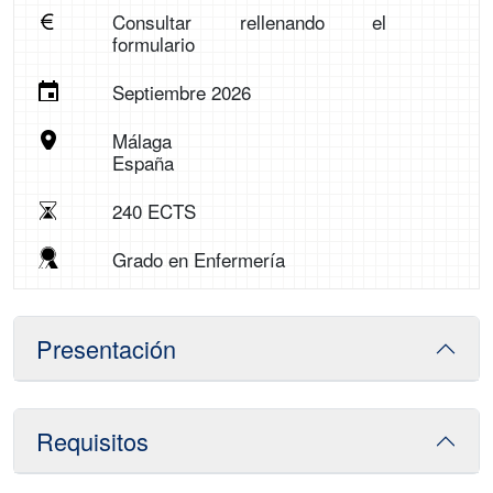
Consultar rellenando el
formulario
Septiembre 2026
Málaga
España
240 ECTS
Grado en Enfermería
Presentación
Requisitos