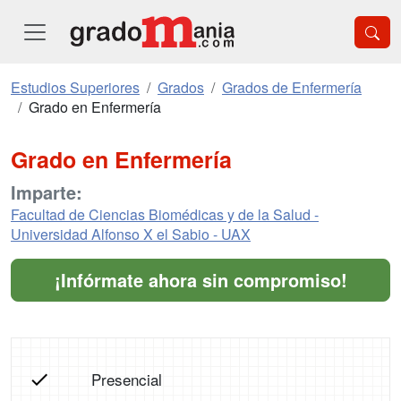
Estudios Superiores
Grados
Grados de Enfermería
Grado en Enfermería
Grado en Enfermería
Imparte:
Facultad de Ciencias Biomédicas y de la Salud -
Universidad Alfonso X el Sabio - UAX
¡Infórmate ahora sin compromiso!
Presencial