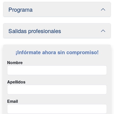
Programa
Salidas profesionales
¡Infórmate ahora sin compromiso!
Nombre
Apellidos
Email