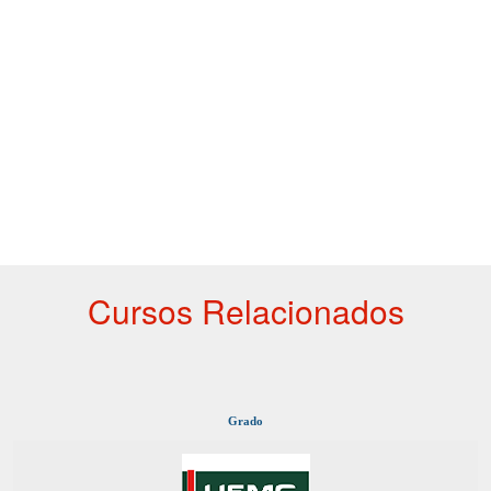
Cursos Relacionados
Grado