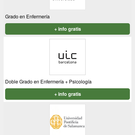
Grado en Enfermería
+ info gratis
Doble Grado en Enfermería + Psicología
+ info gratis