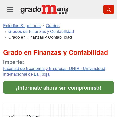
Estudios Superiores
Grados
Grados de Finanzas y Contabilidad
Grado en Finanzas y Contabilidad
Grado en Finanzas y Contabilidad
Imparte:
Facultad de Economía y Empresa - UNIR - Universidad
Internacional de La Rioja
¡Infórmate ahora sin compromiso!
Online