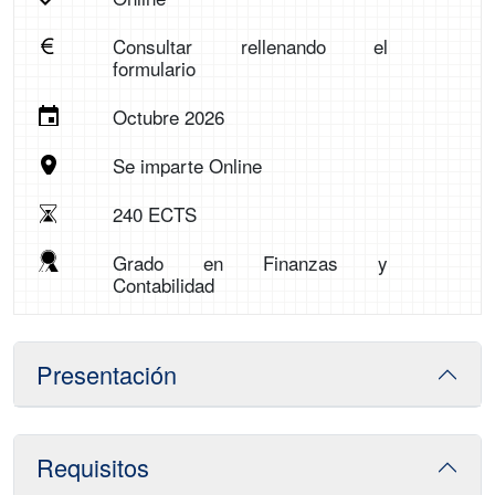
Consultar rellenando el
formulario
Octubre 2026
Se imparte Online
240 ECTS
Grado en Finanzas y
Contabilidad
Presentación
Requisitos