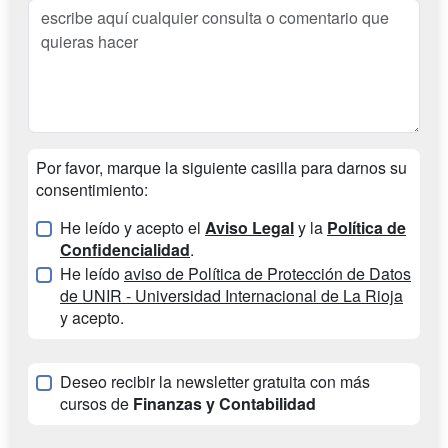
Por favor, marque la siguiente casilla para darnos su
consentimiento:
He leído y acepto el
Aviso Legal
y la
Política de
Confidencialidad
.
He leído
aviso de Política de Protección de Datos
de UNIR - Universidad Internacional de La Rioja
y acepto.
Deseo recibir la newsletter gratuita con más
cursos de
Finanzas y Contabilidad