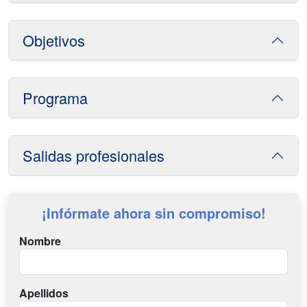
Objetivos
Programa
Salidas profesionales
¡Infórmate ahora sin compromiso!
Nombre
Apellidos