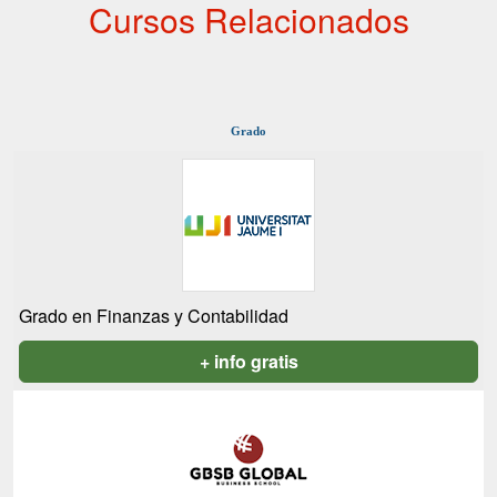
Cursos Relacionados
Grado
Grado en Finanzas y Contabilidad
+ info gratis