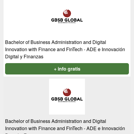
Bachelor of Business Administration and Digital
Innovation with Finance and FinTech - ADE e Innovación
Digital y Finanzas
+ info gratis
Bachelor of Business Administration and Digital
Innovation with Finance and FinTech - ADE e Innovación