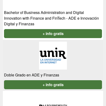
Bachelor of Business Administration and Digital
Innovation with Finance and FinTech - ADE e Innovación
Digital y Finanzas
+ info gratis
Doble Grado en ADE y Finanzas
+ info gratis