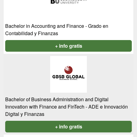
Bachelor in Accounting and Finance - Grado en
Contabilidad y Finanzas
+ info gratis
Bachelor of Business Administration and Digital
Innovation with Finance and FinTech - ADE e Innovación
Digital y Finanzas
+ info gratis