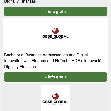
Digital y Finanzas
+ info gratis
Bachelor of Business Administration and Digital
Innovation with Finance and FinTech - ADE e Innovación
Digital y Finanzas
+ info gratis