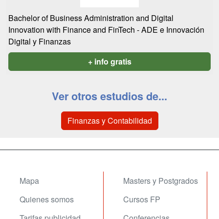
Bachelor of Business Administration and Digital
Innovation with Finance and FinTech - ADE e Innovación
Digital y Finanzas
+ info gratis
Ver otros estudios de...
Finanzas y Contabilidad
Mapa
Masters y Postgrados
Quienes somos
Cursos FP
Tarifas publicidad
Conferencias