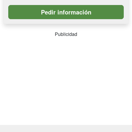
Publicidad