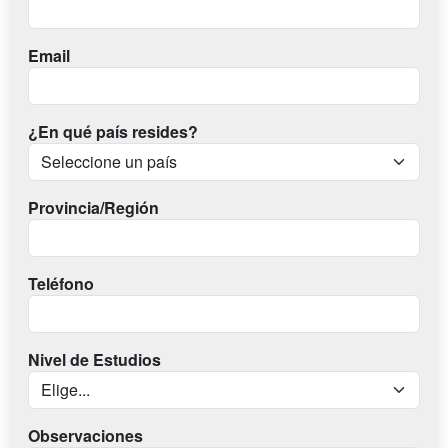
Email
¿En qué país resides?
Provincia/Región
Teléfono
Nivel de Estudios
Observaciones