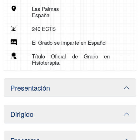
Las Palmas
España
240 ECTS
El Grado se imparte en Español
Título Oficial de Grado en
Fisioterapia.
Presentación
Dirigido