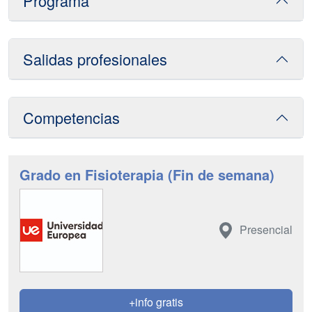
Programa
Salidas profesionales
Competencias
Grado en Fisioterapia (Fin de semana)
Presencial
+info gratis