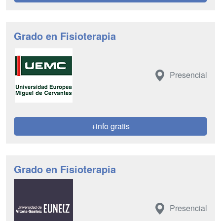
Grado en Fisioterapia
Presencial
+info gratis
Grado en Fisioterapia
Presencial