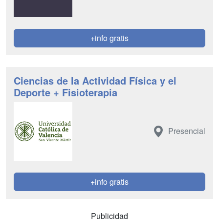
+info gratis
Ciencias de la Actividad Física y el
Deporte + Fisioterapia
Presencial
+info gratis
Publicidad