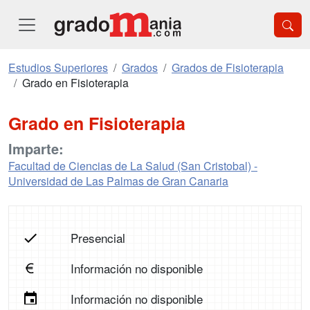
Estudios Superiores
Grados
Grados de Fisioterapia
Grado en Fisioterapia
Grado en Fisioterapia
Imparte:
Facultad de Ciencias de La Salud (San Cristobal) -
Universidad de Las Palmas de Gran Canaria
Presencial
Información no disponible
Información no disponible