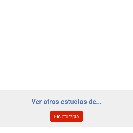
Ver otros estudios de...
Fisioterapia