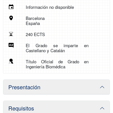
Información no disponible
Barcelona
España
240 ECTS
El Grado se imparte en
Castellano y Catalán
Título Oficial de Grado en
Ingeniería Biomédica
Presentación
Requisitos