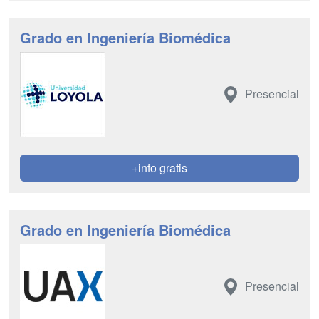
Grado en Ingeniería Biomédica
Presencial
+info gratis
Grado en Ingeniería Biomédica
Presencial