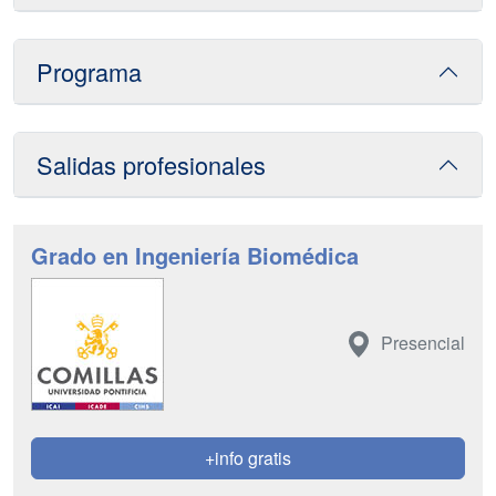
Programa
Salidas profesionales
Grado en Ingeniería Biomédica
Presencial
+info gratis