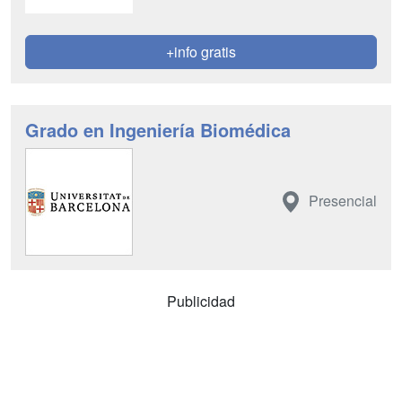
+info gratis
Grado en Ingeniería Biomédica
Presencial
Publicidad