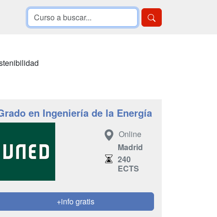
stenibilidad
Grado en Ingeniería de la Energía
Online
Madrid
240
ECTS
+info gratis