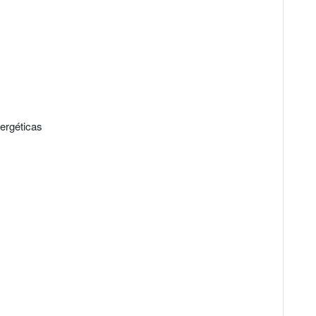
ergéticas