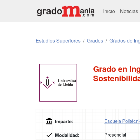
Inicio
Noticias
Estudios Superiores
Grados
Grados de Ing
Grado en Ing
Sostenibilid
Escuela Politécni
Imparte:
Presencial
Modalidad: