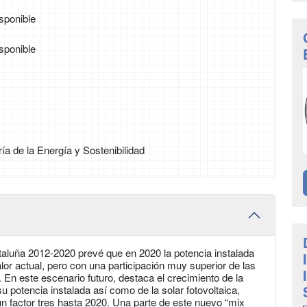
sponible
sponible
ía de la Energía y Sostenibilidad
taluña 2012-2020 prevé que en 2020 la potencia instalada
or actual, pero con una participación muy superior de las
En este escenario futuro, destaca el crecimiento de la
su potencia instalada así como de la solar fotovoltaica,
n factor tres hasta 2020. Una parte de este nuevo “mix