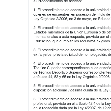
a) Procedimientos de acceso:
1. El procedimiento de acceso a la universidad 
quienes se encuentren en posesión del título de B
Ley Orgánica 2/2006, de 3 de mayo, de Educac
2. El procedimiento de acceso a la universidad
Estados miembros de la Unión Europea o de ot
Internacionales a este respecto, previsto por el
Educación, que cumplan los requisitos exigidos 
3. El procedimiento de acceso a la universidad
extranjeros, previa solicitud de homologación, del 
4. El procedimiento de acceso a la universidad 
Técnico Superior correspondientes a las enseñ
de Técnico Deportivo Superior correspondientes
artículos 44, 53 y 65 de la Ley Orgánica 2/2006
5. El procedimiento de acceso a la universidad 
disposición adicional vigésima quinta de la Ley
6. El procedimiento de acceso a la universidad m
profesional, previsto en el artículo 42.4 de la 
en la redacción dada por la Ley 4/2007, de 12 de a