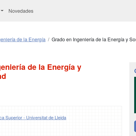
Novedades
eniería de la Energía
Grado en Ingeniería de la Energía y So
eniería de la Energía y
ad
ca Superior - Universitat de Lleida