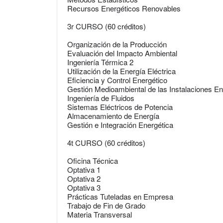
Recursos Energéticos Renovables
3r CURSO (60 créditos)
Organización de la Producción
Evaluación del Impacto Ambiental
Ingeniería Térmica 2
Utilización de la Energía Eléctrica
Eficiencia y Control Energético
Gestión Medioambiental de las Instalaciones En
Ingeniería de Fluidos
Sistemas Eléctricos de Potencia
Almacenamiento de Energía
Gestión e Integración Energética
4t CURSO (60 créditos)
Oficina Técnica
Optativa 1
Optativa 2
Optativa 3
Prácticas Tuteladas en Empresa
Trabajo de Fin de Grado
Materia Transversal