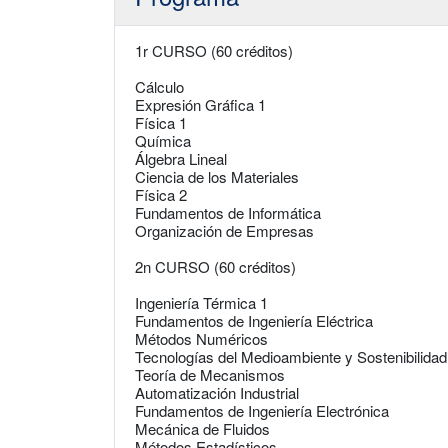
1r CURSO (60 créditos)
Cálculo
Expresión Gráfica 1
Física 1
Química
Álgebra Lineal
Ciencia de los Materiales
Física 2
Fundamentos de Informática
Organización de Empresas
2n CURSO (60 créditos)
Ingeniería Térmica 1
Fundamentos de Ingeniería Eléctrica
Métodos Numéricos
Tecnologías del Medioambiente y Sostenibilida
Teoría de Mecanismos
Automatización Industrial
Fundamentos de Ingeniería Electrónica
Mecánica de Fluidos
Métodos Estadísticos