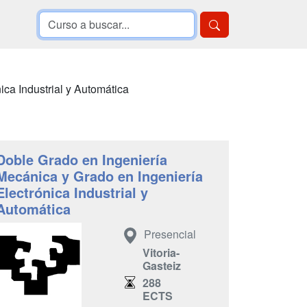
ica Industrial y Automática
Doble Grado en Ingeniería
Mecánica y Grado en Ingeniería
Electrónica Industrial y
Automática
Presencial
Vitoria-
Gasteiz
288
ECTS