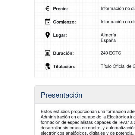
Información no di
Precio:
Información no di
Comienzo:
Almería
Lugar:
España
240 ECTS
Duración:
Título Oficial de 
Titulación:
Presentación
Estos estudios proporcionan una formación adec
Administración en el campo de la Electrónica ind
formación de especialistas capaces de llevar 
desarrollar sistemas de control y automatizació
electrónicos analógicos, digitales y de potenci