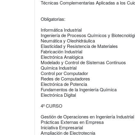
Técnicas Complementarias Aplicadas a los Cui
Obligatorias:
Informática Industrial
Ingeniería de Procesos Químicos y Biotecnológ
Neumática y Oleohidráulica
Elasticidad y Resistencia de Materiales
Fabricación Industrial
Electrónica Analógica
Modelado y Control de Sistemas Continuos
Química Industrial
Control por Computador
Redes de Computadores
Electrónica de Potencia
Fundamentos de la Ingeniería Química
Electrónica Digital
4º CURSO
Gestión de Operaciones en Ingeniería Industrial
Prácticas Externas en Empresa
Iniciativa Empresarial
Ampliación de Electrotecnia