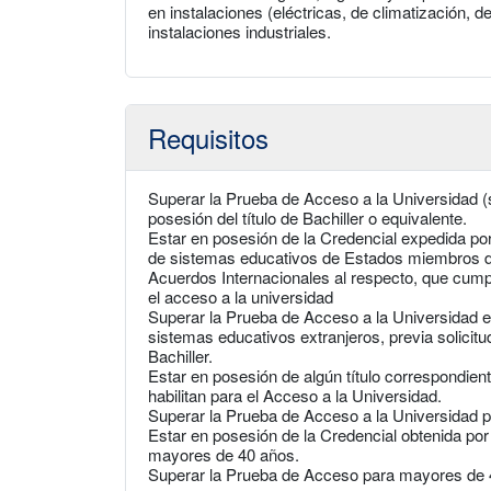
en instalaciones (eléctricas, de climatización, 
instalaciones industriales.
Requisitos
Superar la Prueba de Acceso a la Universidad (
posesión del título de Bachiller o equivalente.
Estar en posesión de la Credencial expedida po
de sistemas educativos de Estados miembros de
Acuerdos Internacionales al respecto, que cumpl
el acceso a la universidad
Superar la Prueba de Acceso a la Universidad 
sistemas educativos extranjeros, previa solicitud
Bachiller.
Estar en posesión de algún título correspondie
habilitan para el Acceso a la Universidad.
Superar la Prueba de Acceso a la Universidad 
Estar en posesión de la Credencial obtenida por 
mayores de 40 años.
Superar la Prueba de Acceso para mayores de 