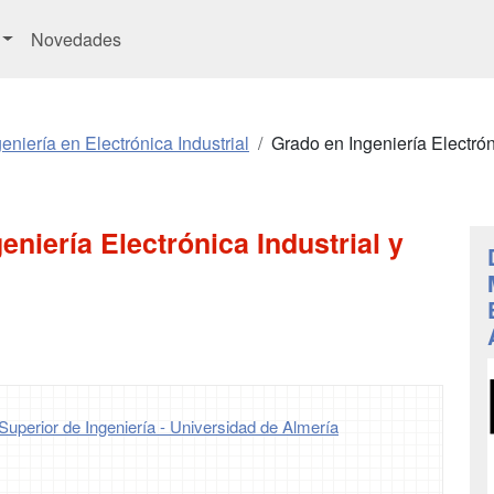
Novedades
eniería en Electrónica Industrial
Grado en Ingeniería Electrón
eniería Electrónica Industrial y
uperior de Ingeniería - Universidad de Almería