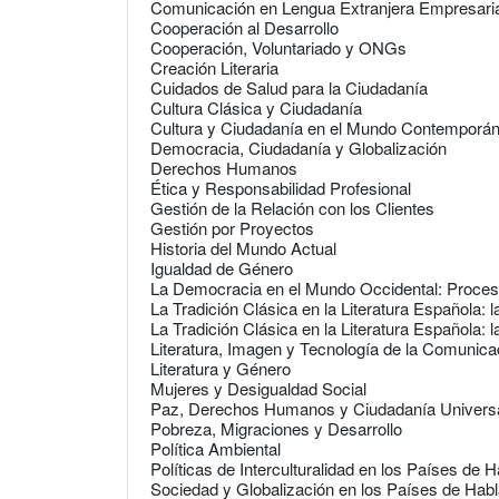
Comunicación en Lengua Extranjera Empresarial
Cooperación al Desarrollo
Cooperación, Voluntariado y ONGs
Creación Literaria
Cuidados de Salud para la Ciudadanía
Cultura Clásica y Ciudadanía
Cultura y Ciudadanía en el Mundo Contemporá
Democracia, Ciudadanía y Globalización
Derechos Humanos
Ética y Responsabilidad Profesional
Gestión de la Relación con los Clientes
Gestión por Proyectos
Historia del Mundo Actual
Igualdad de Género
La Democracia en el Mundo Occidental: Proces
La Tradición Clásica en la Literatura Española: 
La Tradición Clásica en la Literatura Española: 
Literatura, Imagen y Tecnología de la Comunica
Literatura y Género
Mujeres y Desigualdad Social
Paz, Derechos Humanos y Ciudadanía Univers
Pobreza, Migraciones y Desarrollo
Política Ambiental
Políticas de Interculturalidad en los Países de H
Sociedad y Globalización en los Países de Habl