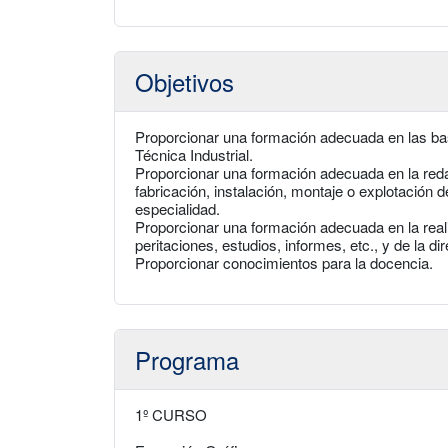
Objetivos
Proporcionar una formación adecuada en las base
Técnica Industrial.
Proporcionar una formación adecuada en la reda
fabricación, instalación, montaje o explotación 
especialidad.
Proporcionar una formación adecuada en la real
peritaciones, estudios, informes, etc., y de la di
Proporcionar conocimientos para la docencia.
Programa
1º CURSO