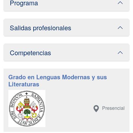
Programa
Salidas profesionales
Competencias
Grado en Lenguas Modernas y sus
Literaturas
Presencial