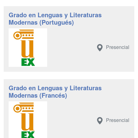
Grado en Lenguas y Literaturas
Modernas (Portugués)
Presencial
Grado en Lenguas y Literaturas
Modernas (Francés)
Presencial