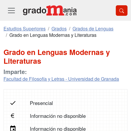
Estudios Superiores
Grados
Grados de Lenguas
Grado en Lenguas Modernas y Literaturas
Grado en Lenguas Modernas y
Literaturas
Imparte:
Facultad de Filosofía y Letras - Universidad de Granada
Presencial
Información no disponible
Información no disponible