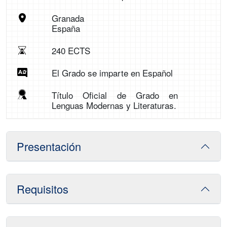
Granada
España
240 ECTS
El Grado se imparte en Español
Título Oficial de Grado en
Lenguas Modernas y Literaturas.
Presentación
Requisitos