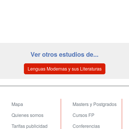
Ver otros estudios de...
Lenguas Modernas y sus Literaturas
Mapa
Masters y Postgrados
Quienes somos
Cursos FP
Tarifas publicidad
Conferencias