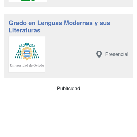
Grado en Lenguas Modernas y sus
Literaturas
Presencial
Publicidad