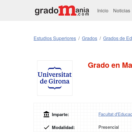
Inicio
Noticias
Estudios Superiores
Grados
Grados de Ed
Grado en Ma
Facultat d'Educac
Imparte:
Presencial
Modalidad: