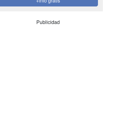
+info gratis
Publicidad