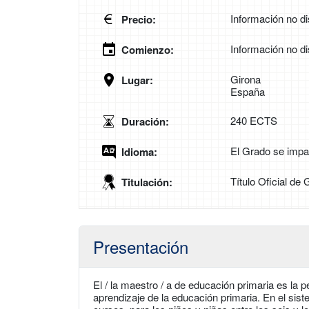
Información no di
Precio:
Información no di
Comienzo:
Girona
Lugar:
España
240 ECTS
Duración:
El Grado se impa
Idioma:
Título Oficial de
Titulación:
Presentación
El / la maestro / a de educación primaria es l
aprendizaje de la educación primaria. En el sist