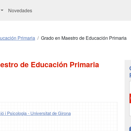
Novedades
ucación Primaria
Grado en Maestro de Educación Primaria
estro de Educación Primaria
ió i Psicologia - Universitat de Girona