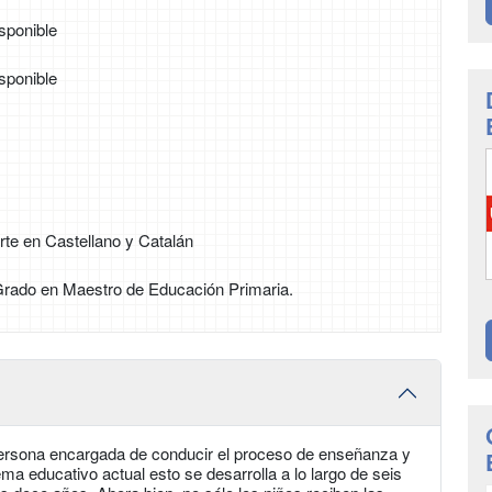
sponible
sponible
rte en Castellano y Catalán
 Grado en Maestro de Educación Primaria.
a persona encargada de conducir el proceso de enseñanza y
ema educativo actual esto se desarrolla a lo largo de seis