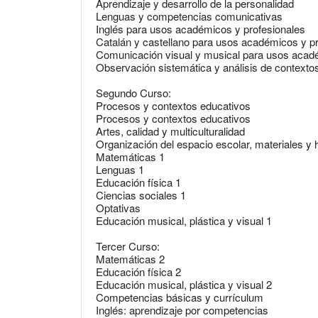
Aprendizaje y desarrollo de la personalidad
Lenguas y competencias comunicativas
Inglés para usos académicos y profesionales
Catalán y castellano para usos académicos y p
Comunicación visual y musical para usos acadé
Observación sistemática y análisis de contexto
Segundo Curso:
Procesos y contextos educativos
Procesos y contextos educativos
Artes, calidad y multiculturalidad
Organización del espacio escolar, materiales y 
Matemáticas 1
Lenguas 1
Educación física 1
Ciencias sociales 1
Optativas
Educación musical, plástica y visual 1
Tercer Curso:
Matemáticas 2
Educación física 2
Educación musical, plástica y visual 2
Competencias básicas y currículum
Inglés: aprendizaje por competencias