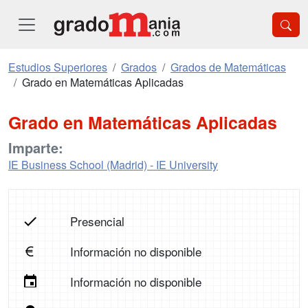
Estudios Superiores
Grados
Grados de Matemáticas
Grado en Matemáticas Aplicadas
Grado en Matemáticas Aplicadas
Imparte:
IE Business School (Madrid) - IE University
Presencial
Información no disponible
Información no disponible