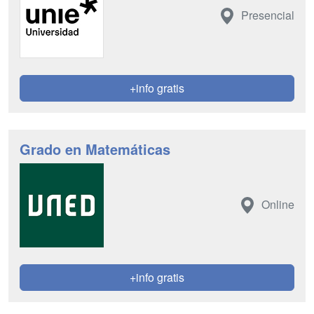
Presencial
+info gratis
Grado en Matemáticas
Online
+info gratis