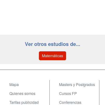
Ver otros estudios de...
Matemáticas
Mapa
Masters y Postgrados
Quienes somos
Cursos FP
Tarifas publicidad
Conferencias