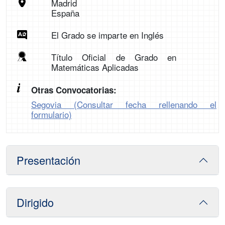
Madrid
España
El Grado se imparte en Inglés
Título Oficial de Grado en
Matemáticas Aplicadas
Otras Convocatorias:
Segovia (Consultar fecha rellenando el
formulario)
Presentación
Dirigido