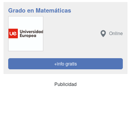
Grado en Matemáticas
Online
+info gratis
Publicidad