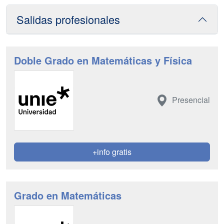
Salidas profesionales
Doble Grado en Matemáticas y Física
Presencial
+info gratis
Grado en Matemáticas