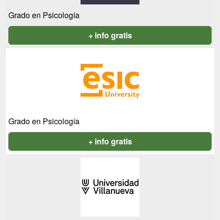
Grado en Psicología
+ info gratis
Grado en Psicología
+ info gratis