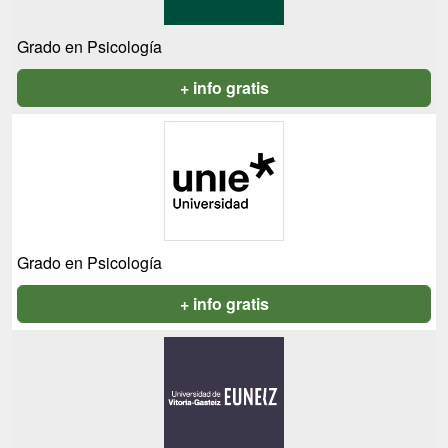
Grado en Psicología
+ info gratis
Grado en Psicología
+ info gratis