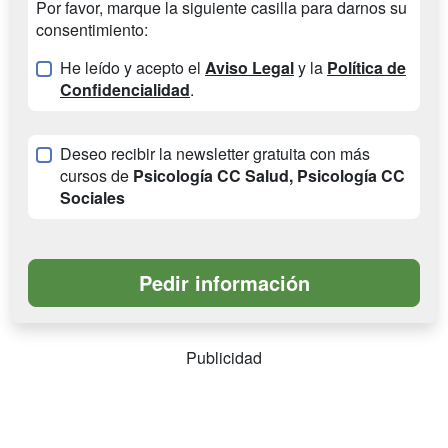
Por favor, marque la siguiente casilla para darnos su
consentimiento:
He leído y acepto el
Aviso Legal
y la
Política de
Confidencialidad
.
Deseo recibir la newsletter gratuita con más
cursos de
Psicología CC Salud, Psicología CC
Sociales
Publicidad