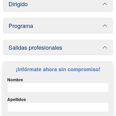
Dirigido
Programa
Salidas profesionales
¡Infórmate ahora sin compromiso!
Nombre
Apellidos