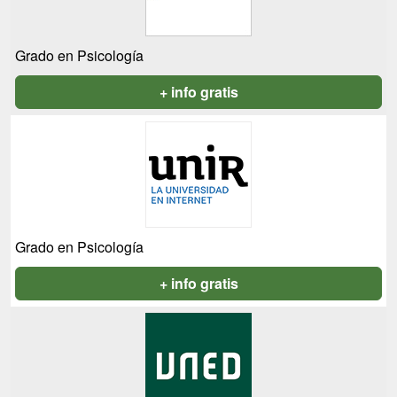
Grado en Psicología
+ info gratis
Grado en Psicología
+ info gratis