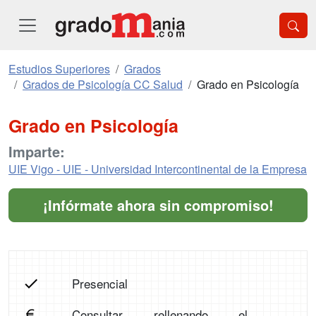
Estudios Superiores
Grados
Grados de Psicología CC Salud
Grado en Psicología
Grado en Psicología
Imparte:
UIE Vigo - UIE - Universidad Intercontinental de la Empresa
¡Infórmate ahora sin compromiso!
Presencial
Consultar rellenando el