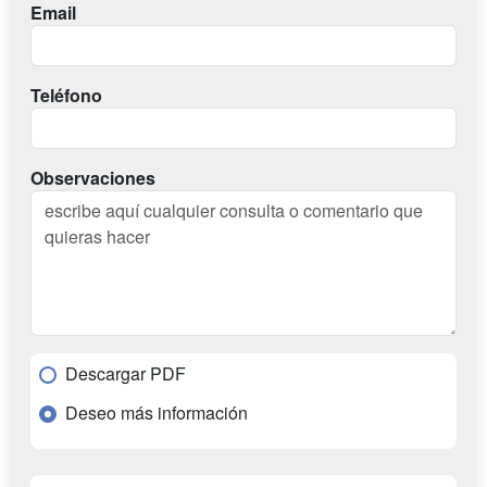
Email
Teléfono
Observaciones
Descargar PDF
Deseo más información