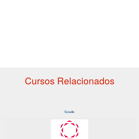
Cursos Relacionados
Grado