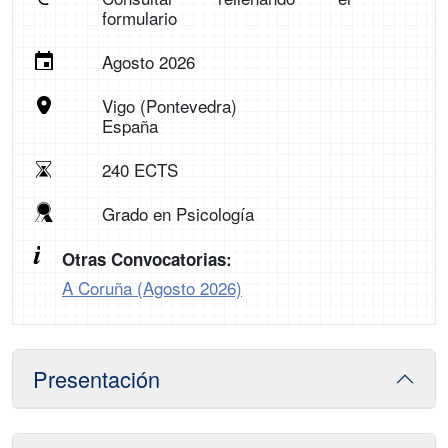
formulario
Agosto 2026
Vigo (Pontevedra)
España
240 ECTS
Grado en Psicología
Otras Convocatorias:
A Coruña (Agosto 2026)
Presentación