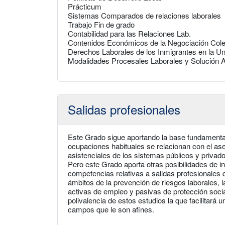
Prácticum
Sistemas Comparados de relaciones laborales
Trabajo Fin de grado
Contabilidad para las Relaciones Lab.
Contenidos Económicos de la Negociación Cole
Derechos Laborales de los Inmigrantes en la U
Modalidades Procesales Laborales y Solución Al
Salidas profesionales
Este Grado sigue aportando la base fundamenta
ocupaciones habituales se relacionan con el ase
asistenciales de los sistemas públicos y priva
Pero este Grado aporta otras posibilidades de in
competencias relativas a salidas profesionales 
ámbitos de la prevención de riesgos laborales, l
activas de empleo y pasivas de protección social,
polivalencia de estos estudios la que facilitará
campos que le son afines.