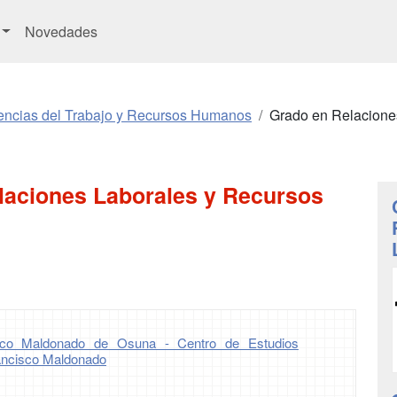
Novedades
encias del Trabajo y Recursos Humanos
Grado en Relacione
laciones Laborales y Recursos
isco Maldonado de Osuna - Centro de Estudios
rancisco Maldonado