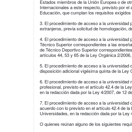
Estados miembros de la Unión Europea o de ot
Internacionales a este respecto, previsto por el
Educación, que cumplan los requisitos exigidos 
3. El procedimiento de acceso a la universidad
extranjeros, previa solicitud de homologación, del 
4. El procedimiento de acceso a la universidad 
Técnico Superior correspondientes a las enseñ
de Técnico Deportivo Superior correspondientes
artículos 44, 53 y 65 de la Ley Orgánica 2/2006
5. El procedimiento de acceso a la universidad 
disposición adicional vigésima quinta de la Ley
6. El procedimiento de acceso a la universidad m
profesional, previsto en el artículo 42.4 de la 
en la redacción dada por la Ley 4/2007, de 12 de a
7. El procedimiento de acceso a la universidad
acuerdo con lo previsto en el artículo 42.4 de l
Universidades, en la redacción dada por la Ley 4/
O quienes reúnan alguno de los siguientes requi