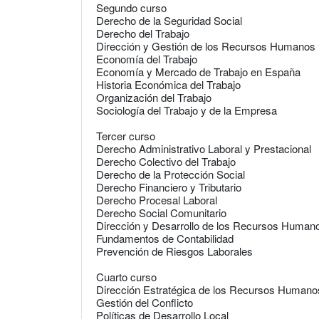
Segundo curso
Derecho de la Seguridad Social
Derecho del Trabajo
Dirección y Gestión de los Recursos Humanos
Economía del Trabajo
Economía y Mercado de Trabajo en España
Historia Económica del Trabajo
Organización del Trabajo
Sociología del Trabajo y de la Empresa
Tercer curso
Derecho Administrativo Laboral y Prestacional
Derecho Colectivo del Trabajo
Derecho de la Protección Social
Derecho Financiero y Tributario
Derecho Procesal Laboral
Derecho Social Comunitario
Dirección y Desarrollo de los Recursos Human
Fundamentos de Contabilidad
Prevención de Riesgos Laborales
Cuarto curso
Dirección Estratégica de los Recursos Humano
Gestión del Conflicto
Políticas de Desarrollo Local