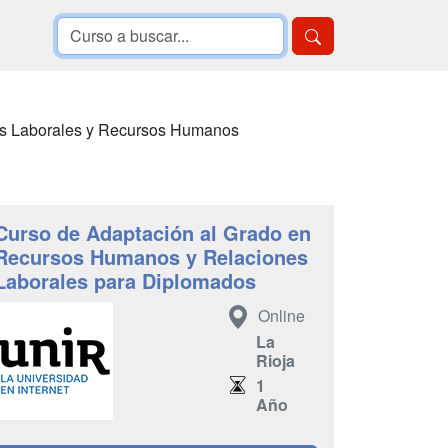
s Laborales y Recursos Humanos
Curso de Adaptación al Grado en
Recursos Humanos y Relaciones
Laborales para Diplomados
Online
La
Rioja
1
Año