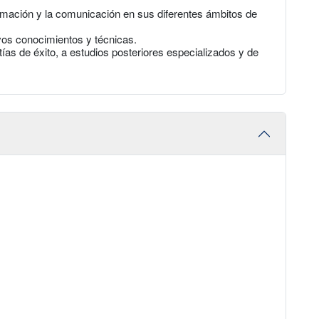
formación y la comunicación en sus diferentes ámbitos de
vos conocimientos y técnicas.
ías de éxito, a estudios posteriores especializados y de