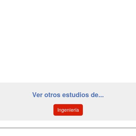
Ver otros estudios de...
Ingeniería