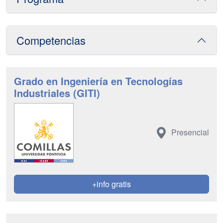
Competencias
Grado en Ingeniería en Tecnologías
Industriales (GITI)
Presencial
+info gratis