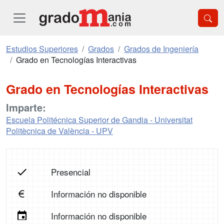
Estudios Superiores
Grados
Grados de Ingeniería
Grado en Tecnologías Interactivas
Grado en Tecnologías Interactivas
Imparte:
Escuela Politécnica Superior de Gandia - Universitat
Politècnica de València - UPV
Presencial
Información no disponible
Información no disponible