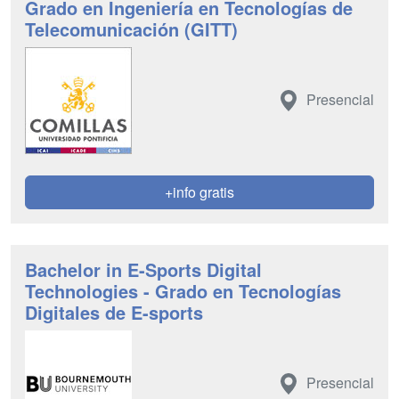
Grado en Ingeniería en Tecnologías de
Telecomunicación (GITT)
Presencial
+info gratis
Bachelor in E-Sports Digital
Technologies - Grado en Tecnologías
Digitales de E-sports
Presencial