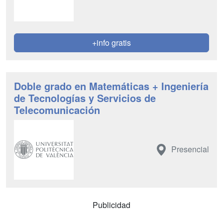
+info gratis
Doble grado en Matemáticas + Ingeniería
de Tecnologías y Servicios de
Telecomunicación
Presencial
Publicidad