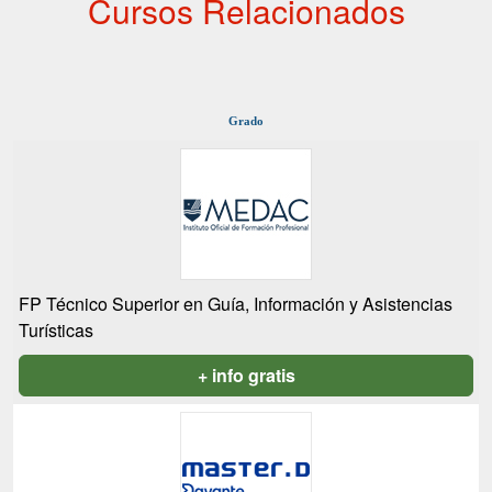
Cursos Relacionados
Grado
FP Técnico Superior en Guía, Información y Asistencias
Turísticas
+ info gratis