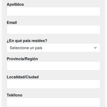
Apellidos
Email
¿En qué país resides?
Provincia/Región
Localidad/Ciudad
Teléfono