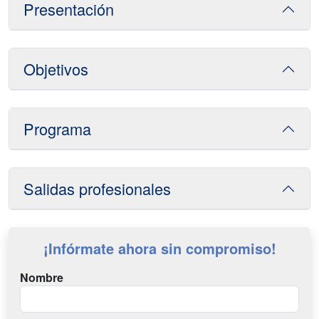
Presentación
Objetivos
Programa
Salidas profesionales
¡Infórmate ahora sin compromiso!
Nombre