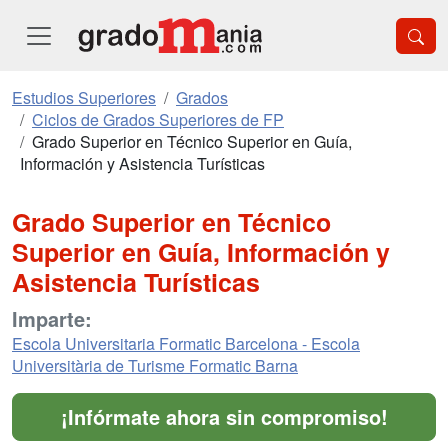
Estudios Superiores
Grados
Ciclos de Grados Superiores de FP
Grado Superior en Técnico Superior en Guía,
Información y Asistencia Turísticas
Grado Superior en Técnico
Superior en Guía, Información y
Asistencia Turísticas
Imparte:
Escola Universitaria Formatic Barcelona - Escola
Universitària de Turisme Formatic Barna
¡Infórmate ahora sin compromiso!