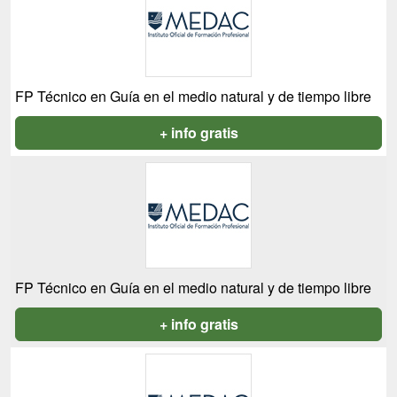
FP Técnico en Guía en el medio natural y de tiempo libre
+ info gratis
FP Técnico en Guía en el medio natural y de tiempo libre
+ info gratis