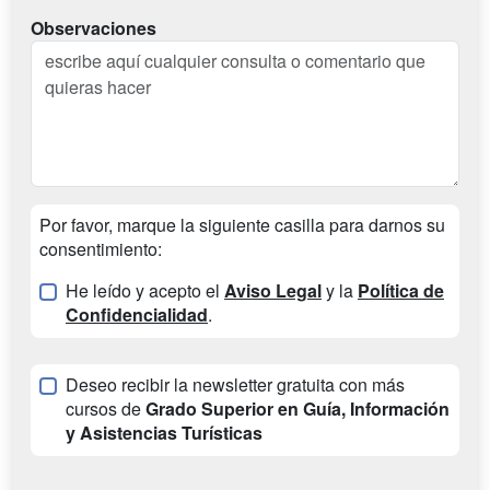
Observaciones
Por favor, marque la siguiente casilla para darnos su
consentimiento:
He leído y acepto el
Aviso Legal
y la
Política de
Confidencialidad
.
Deseo recibir la newsletter gratuita con más
cursos de
Grado Superior en Guía, Información
y Asistencias Turísticas