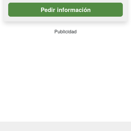
Publicidad