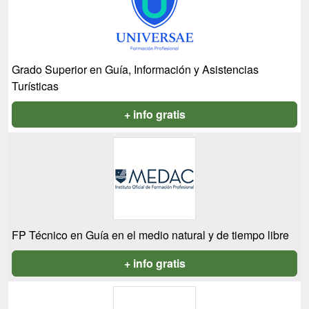
Grado Superior en Guía, Información y Asistencias
Turísticas
+ info gratis
FP Técnico en Guía en el medio natural y de tiempo libre
+ info gratis