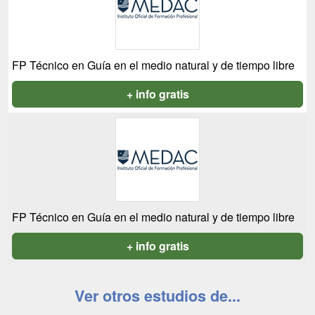
FP Técnico en Guía en el medio natural y de tiempo libre
+ info gratis
FP Técnico en Guía en el medio natural y de tiempo libre
+ info gratis
Ver otros estudios de...