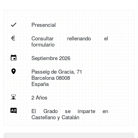
Presencial
Consultar rellenando el
formulario
Septiembre 2026
Passeig de Gracia, 71
Barcelona 08008
España
2 Años
El Grado se imparte en
Castellano y Catalán