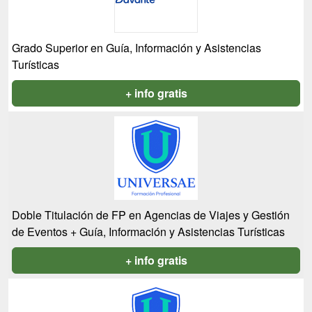
Grado Superior en Guía, Información y Asistencias
Turísticas
+ info gratis
Doble Titulación de FP en Agencias de Viajes y Gestión
de Eventos + Guía, Información y Asistencias Turísticas
+ info gratis