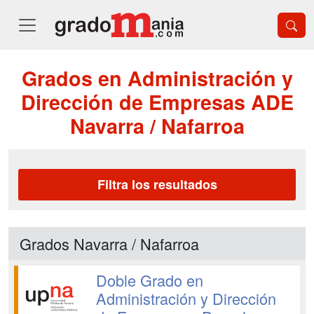
Grados en Administración y
Dirección de Empresas ADE
Navarra / Nafarroa
Filtra los resultados
Grados Navarra / Nafarroa
Doble Grado en
Administración y Dirección