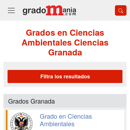
Grados en Ciencias
Ambientales Ciencias
Granada
Filtra los resultados
Grados Granada
Grado en Ciencias
Ambientales