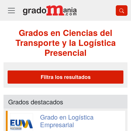
Grados en Ciencias del
Transporte y la Logística
Presencial
Filtra los resultados
Grados destacados
Grado en Logística
Empresarial