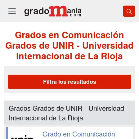
Grados en Comunicación
Grados de UNIR - Universidad
Internacional de La Rioja
Filtra los resultados
Grados Grados de UNIR - Universidad
Internacional de La Rioja
Grado en Comunicación