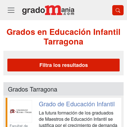
Grados en Educación Infantil
Tarragona
Filtra los resultados
Grados Tarragona
Grado de Educación Infantil
La futura formación de los graduados
de Maestros de Educación Infantil se
justifica por el crecimiento de demanda
Facultat de