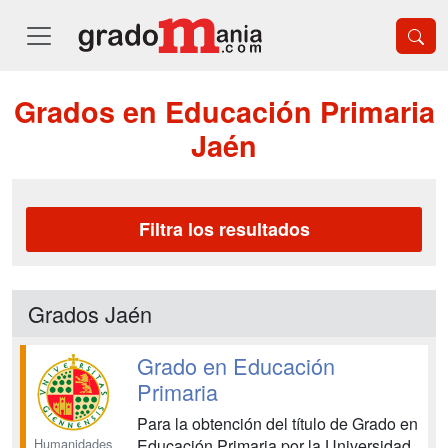
Grados en Educación Primaria
Jaén
Filtra los resultados
Grados Jaén
Grado en Educación
Primaria
Para la obtención del título de Grado en
Humanidades
Educación Primaria por la Universidad