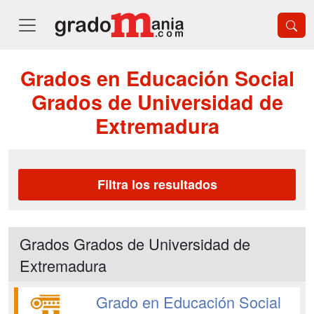
Grados en Educación Social
Grados de Universidad de
Extremadura
Filtra los resultados
Grados Grados de Universidad de
Extremadura
Grado en Educación Social