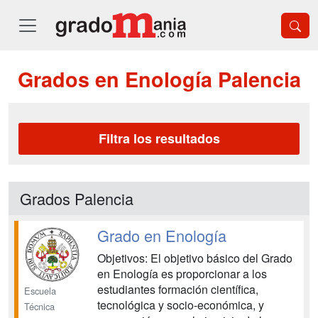
Grados en Enología Palencia
Filtra los resultados
Grados Palencia
Grado en Enología
Objetivos: El objetivo básico del Grado
en Enología es proporcionar a los
estudiantes formación científica,
Escuela
tecnológica y socio-económica, y
Técnica