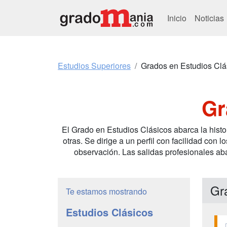
Inicio
Noticias
Estudios Superiores
Grados en Estudios Clá
Gr
El Grado en Estudios Clásicos abarca la historia
otras. Se dirige a un perfil con facilidad con
observación. Las salidas profesionales abar
Gr
Te estamos mostrando
Estudios Clásicos