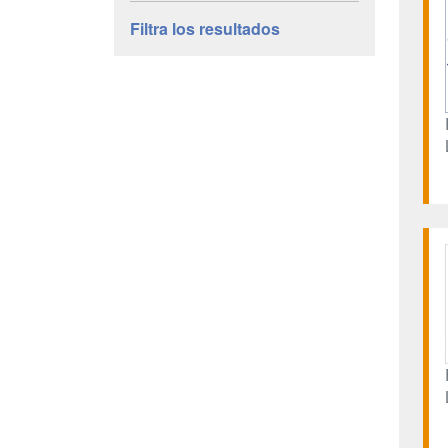
Filtra los resultados