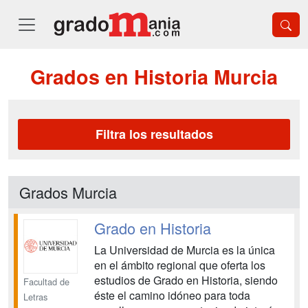
Grados en Historia Murcia
Filtra los resultados
Grados Murcia
Grado en Historia
La Universidad de Murcia es la única
en el ámbito regional que oferta los
estudios de Grado en Historia, siendo
Facultad de
éste el camino idóneo para toda
Letras