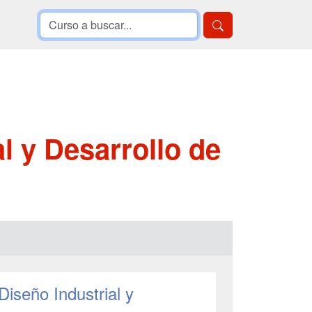
l y Desarrollo de
Diseño Industrial y