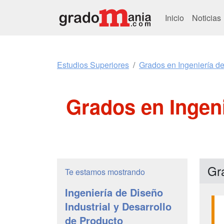
Inicio
Noticias
Estudios Superiores
Grados en Ingeniería de
Grados en Ingeni
Gra
Te estamos mostrando
Ingeniería de Diseño
Industrial y Desarrollo
de Producto