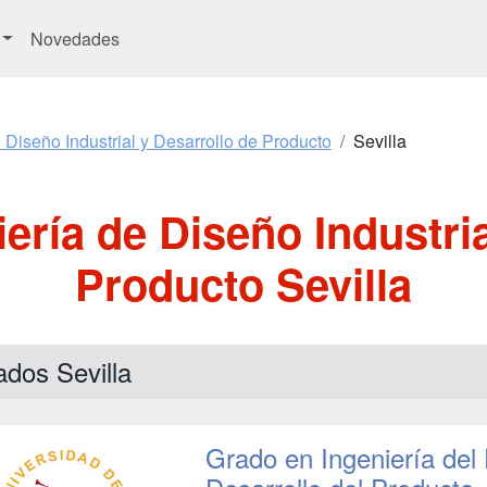
Novedades
 Diseño Industrial y Desarrollo de Producto
Sevilla
ería de Diseño Industria
Producto Sevilla
dos Sevilla
Grado en Ingeniería del 