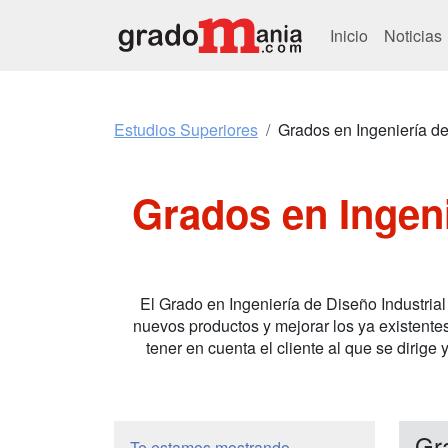
Inicio
Noticias
Estudios Superiores
Grados en Ingeniería de
Grados en Ingeni
El Grado en Ingeniería de Diseño Industrial
nuevos productos y mejorar los ya existentes
tener en cuenta el cliente al que se dirige
Gr
Te estamos mostrando