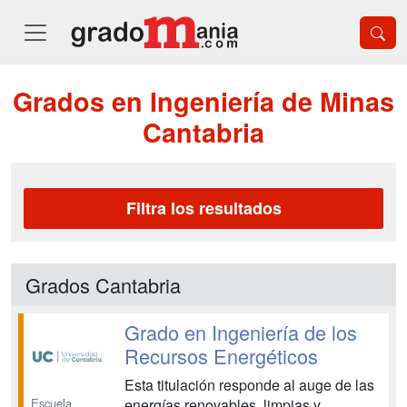
Grados en Ingeniería de Minas
Cantabria
Filtra los resultados
Grados Cantabria
Grado en Ingeniería de los
Recursos Energéticos
Esta titulación responde al auge de las
Escuela
energías renovables, limpias y