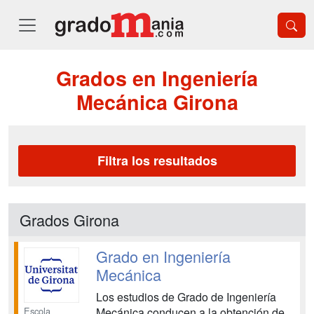
Grados en Ingeniería
Mecánica Girona
Filtra los resultados
Grados Girona
Grado en Ingeniería
Mecánica
Los estudios de Grado de Ingeniería
Escola
Mecánica conducen a la obtención de