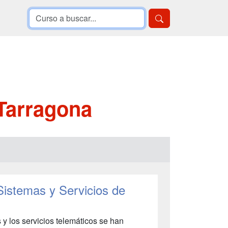
 Tarragona
Sistemas y Servicios de
y los servicios telemáticos se han