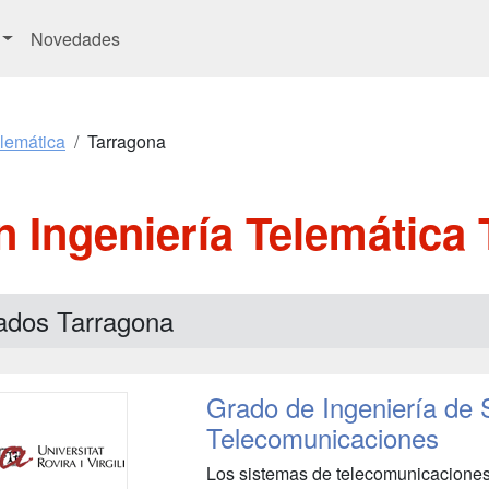
Novedades
elemática
Tarragona
 Ingeniería Telemática
ados Tarragona
Grado de Ingeniería de 
Telecomunicaciones
Los sistemas de telecomunicaciones 