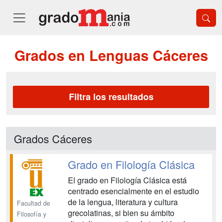
Grados en Lenguas Cáceres
Filtra los resultados
Grados Cáceres
Grado en Filología Clásica
El grado en Filología Clásica está
centrado esencialmente en el estudio
de la lengua, literatura y cultura
Facultad de
grecolatinas, si bien su ámbito
Filosofía y