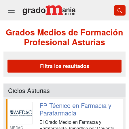
Grados Medios de Formación
Profesional Asturias
Filtra los resultados
Ciclos Asturias
FP Técnico en Farmacia y
Parafarmacia
El Grado Medio en Farmacia y
MEDAC
Parafarmacia, impartido por Davante