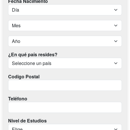
Fecha Nacimiento
¿En qué país resides?
Codigo Postal
Teléfono
Nivel de Estudios