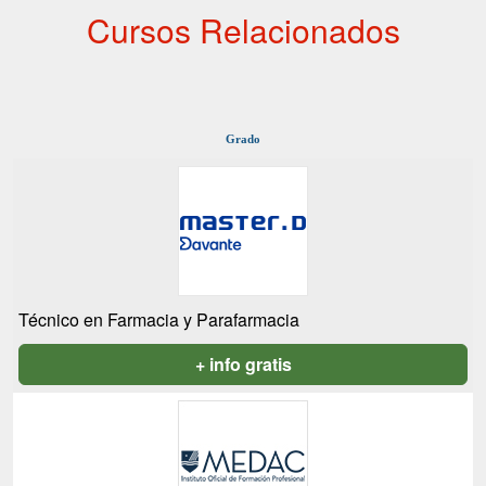
Cursos Relacionados
Grado
Técnico en Farmacia y Parafarmacia
+ info gratis