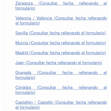
Zaragoza (Consultar fecha rellenando el
formulario)
Valencia / València (Consultar fecha rellenando
el formulario)
Sevilla (Consultar fecha rellenando el formulario)
Murcia (Consultar fecha rellenando el formulario)
Madrid (Consultar fecha rellenando el formulario)
Jaén (Consultar fecha rellenando el formulario)
Granada (Consultar fecha rellenando el
formulario)
Córdoba (Consultar fecha rellenando el
formulario)
Castellón / Castelló (Consultar fecha rellenando
el formulario)