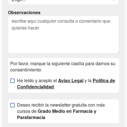
Observaciones
Por favor, marque la siguiente casilla para darnos su
consentimiento:
He leído y acepto el
Aviso Legal
y la
Política de
Confidencialidad
.
Deseo recibir la newsletter gratuita con más
cursos de
Grado Medio en Farmacia y
Parafarmacia