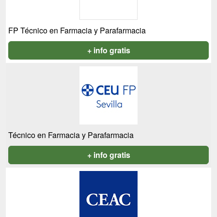
FP Técnico en Farmacia y Parafarmacia
+ info gratis
Técnico en Farmacia y Parafarmacia
+ info gratis