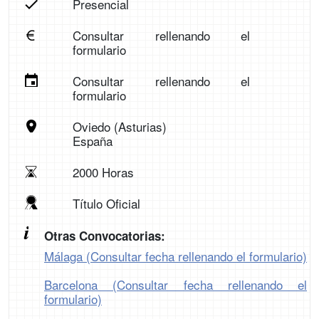
Presencial
Consultar rellenando el
formulario
Consultar rellenando el
formulario
Oviedo (Asturias)
España
2000 Horas
Título Oficial
Otras Convocatorias:
Málaga (Consultar fecha rellenando el formulario)
Barcelona (Consultar fecha rellenando el
formulario)