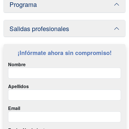
Programa
Salidas profesionales
¡Infórmate ahora sin compromiso!
Nombre
Apellidos
Email