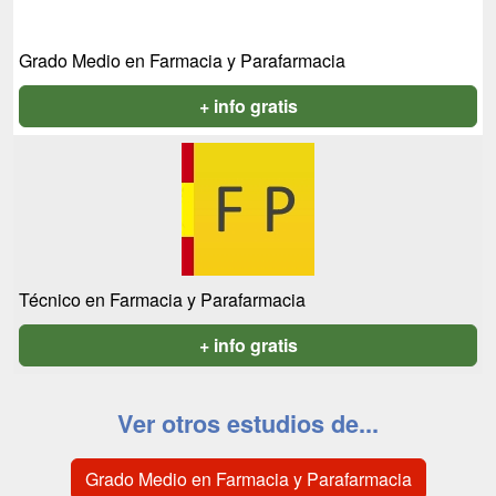
Grado Medio en Farmacia y Parafarmacia
+ info gratis
Técnico en Farmacia y Parafarmacia
+ info gratis
Ver otros estudios de...
Grado Medio en Farmacia y Parafarmacia