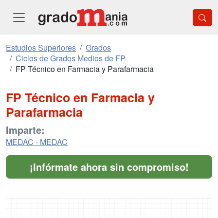
Estudios Superiores
Grados
Ciclos de Grados Medios de FP
FP Técnico en Farmacia y Parafarmacia
FP Técnico en Farmacia y
Parafarmacia
Imparte:
MEDAC - MEDAC
¡Infórmate ahora sin compromiso!