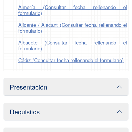
Almería (Consultar fecha rellenando el
formulario)
Alicante / Alacant (Consultar fecha rellenando el
formulario)
Albacete (Consultar fecha rellenando el
formulario)
Cádiz (Consultar fecha rellenando el formulario)
Presentación
Requisitos