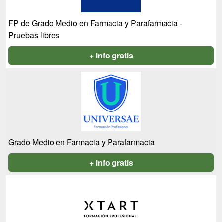
FP de Grado Medio en Farmacia y Parafarmacia -
Pruebas libres
+ info gratis
Grado Medio en Farmacia y Parafarmacia
+ info gratis