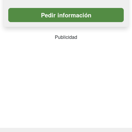
Publicidad