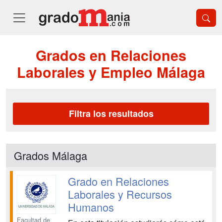
Grados en Relaciones
Laborales y Empleo Málaga
Filtra los resultados
Grados Málaga
Grado en Relaciones
Laborales y Recursos
Humanos
Facultad de