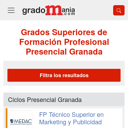
Grados Superiores de
Formación Profesional
Presencial Granada
Filtra los resultados
Ciclos Presencial Granada
FP Técnico Superior en
Marketing y Publicidad