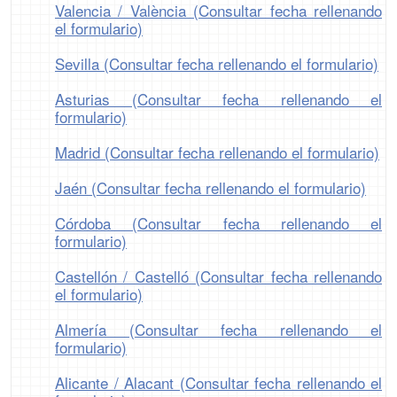
Valencia / València (Consultar fecha rellenando
el formulario)
Sevilla (Consultar fecha rellenando el formulario)
Asturias (Consultar fecha rellenando el
formulario)
Madrid (Consultar fecha rellenando el formulario)
Jaén (Consultar fecha rellenando el formulario)
Córdoba (Consultar fecha rellenando el
formulario)
Castellón / Castelló (Consultar fecha rellenando
el formulario)
Almería (Consultar fecha rellenando el
formulario)
Alicante / Alacant (Consultar fecha rellenando el