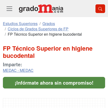
Estudios Superiores
Grados
Ciclos de Grados Superiores de FP
FP Técnico Superior en higiene bucodental
FP Técnico Superior en higiene
bucodental
Imparte:
MEDAC - MEDAC
¡Infórmate ahora sin compromiso!