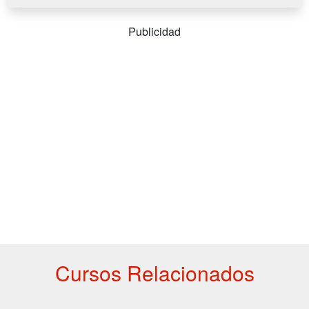
Publicidad
Cursos Relacionados