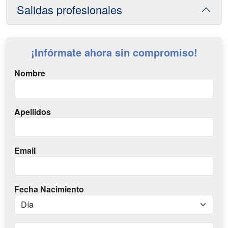
Salidas profesionales
¡Infórmate ahora sin compromiso!
Nombre
Apellidos
Email
Fecha Nacimiento