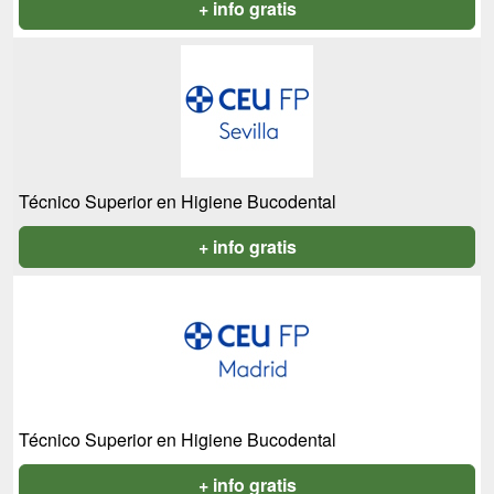
+ info gratis
Técnico Superior en Higiene Bucodental
+ info gratis
Técnico Superior en Higiene Bucodental
+ info gratis