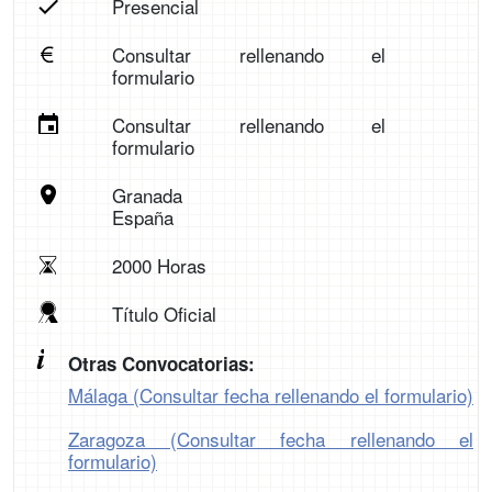
Presencial
Consultar rellenando el
formulario
Consultar rellenando el
formulario
Granada
España
2000 Horas
Título Oficial
Otras Convocatorias:
Málaga (Consultar fecha rellenando el formulario)
Zaragoza (Consultar fecha rellenando el
formulario)