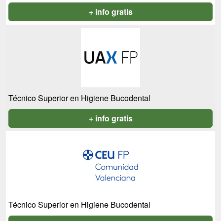
+ info gratis
Técnico Superior en Higiene Bucodental
+ info gratis
Técnico Superior en Higiene Bucodental