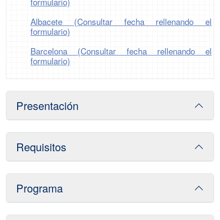
formulario)
Albacete (Consultar fecha rellenando el
formulario)
Barcelona (Consultar fecha rellenando el
formulario)
Presentación
Requisitos
Programa