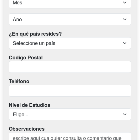
¿En qué país resides?
Codigo Postal
Teléfono
Nivel de Estudios
Observaciones