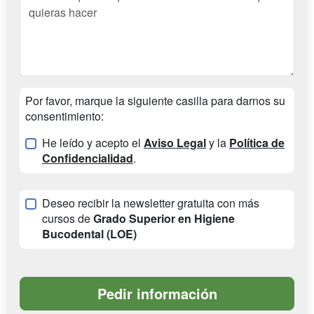
Por favor, marque la siguiente casilla para darnos su
consentimiento:
He leído y acepto el
Aviso Legal
y la
Política de
Confidencialidad
.
Deseo recibir la newsletter gratuita con más
cursos de
Grado Superior en Higiene
Bucodental (LOE)