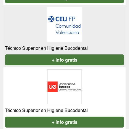
Técnico Superior en Higiene Bucodental
+ info gratis
Técnico Superior en Higiene Bucodental
+ info gratis