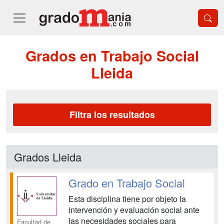
Grados en Trabajo Social
Lleida
Filtra los resultados
Grados Lleida
Grado en Trabajo Social
Esta disciplina tiene por objeto la
intervención y evaluación social ante
las necesidades sociales para
Facultad de