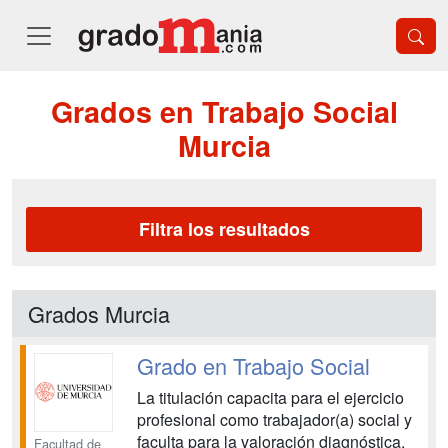
Grados en Trabajo Social
Murcia
Filtra los resultados
Grados Murcia
Grado en Trabajo Social
La titulación capacita para el ejercicio
profesional como trabajador(a) social y
faculta para la valoración diagnóstica,
Facultad de