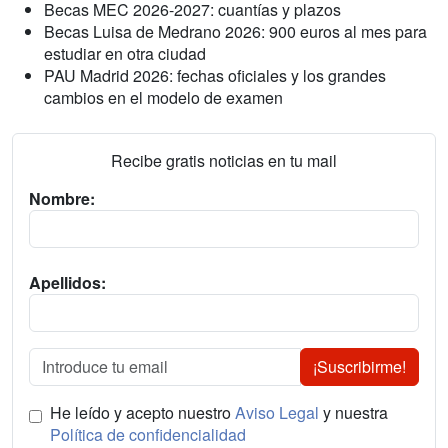
Becas MEC 2026-2027: cuantías y plazos
Becas Luisa de Medrano 2026: 900 euros al mes para
estudiar en otra ciudad
PAU Madrid 2026: fechas oficiales y los grandes
cambios en el modelo de examen
Recibe gratis noticias en tu mail
Nombre:
Apellidos:
¡Suscribirme!
He leído y acepto nuestro
Aviso Legal
y nuestra
Política de confidencialidad