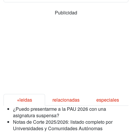
Publicidad
+leidas
relacionadas
especiales
¿Puedo presentarme a la PAU 2026 con una
asignatura suspensa?
Notas de Corte 2025/2026: listado completo por
Universidades y Comunidades Autónomas