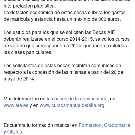
interpretación pianística.
La dotación económica de estas becas cubrirá los gastos
de matrícula y estancia hasta un máximo de 300 euros.
Los estudios para los que se soliciten las Becas AIE
deberán realizarse en el curso 2014-2015, salvo los cursos
de verano que corresponden a 2014, quedando excluidas
las clases particulares.
Los solicitantes de estas becas recibirán comunicación
respecto a la concesión de las mismas a partir del 26 de
mayo de 2014.
Más información en las
bases de la convocatoria
, en
www.aie.es
y en
www.cursosmanueldefalla.org
.
Encuentra tu formación musical en
Formazion
,
Gradomania
y
Ofizios
.