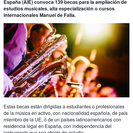
España (AIE) convoca 139 becas para la ampliación de
estudios musicales, alta especialización o cursos
internacionales Manuel de Falla.
Estas becas están dirigidas a estudiantes o profesionales
de la música en activo, con nacionalidad española, de país
miembro de la UE, o de un países latinoamericanos con
residencia legal en España, con independencia del
instrumento que sea objeto de estudio.