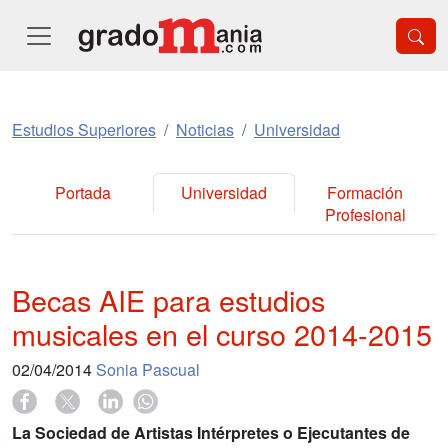
Estudios Superiores
Noticias
Universidad
Portada
Universidad
Formación
Profesional
Becas AIE para estudios
musicales en el curso 2014-2015
02/04/2014
Sonia Pascual
La Sociedad de Artistas Intérpretes o Ejecutantes de