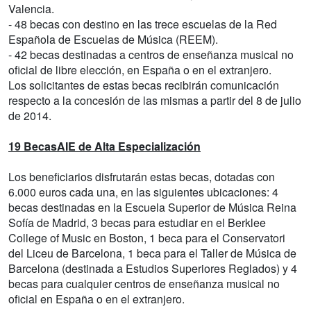
Valencia.
- 48 becas con destino en las trece escuelas de la Red
Española de Escuelas de Música (REEM).
- 42 becas destinadas a centros de enseñanza musical no
oficial de libre elección, en España o en el extranjero.
Los solicitantes de estas becas recibirán comunicación
respecto a la concesión de las mismas a partir del 8 de julio
de 2014.
19 BecasAIE de Alta Especialización
Los beneficiarios disfrutarán estas becas, dotadas con
6.000 euros cada una, en las siguientes ubicaciones: 4
becas destinadas en la Escuela Superior de Música Reina
Sofía de Madrid, 3 becas para estudiar en el Berklee
College of Music en Boston, 1 beca para el Conservatori
del Liceu de Barcelona, 1 beca para el Taller de Música de
Barcelona (destinada a Estudios Superiores Reglados) y 4
becas para cualquier centros de enseñanza musical no
oficial en España o en el extranjero.