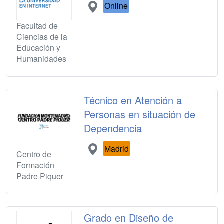
Online
Facultad de
Ciencias de la
Educación y
Humanidades
Técnico en Atención a
Personas en situación de
Dependencia
Madrid
Centro de
Formación
Padre Piquer
Grado en Diseño de