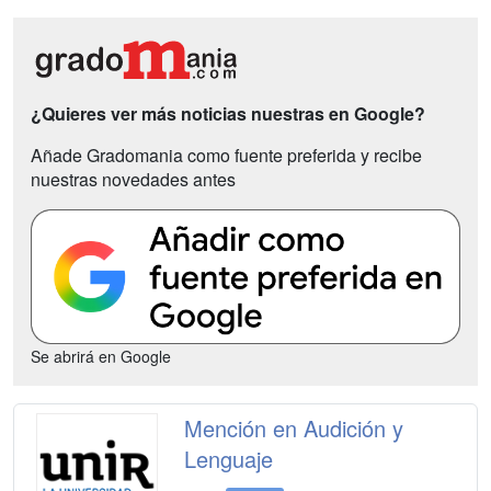
¿Quieres ver más noticias nuestras en Google?
Añade Gradomania como fuente preferida y recibe
nuestras novedades antes
Se abrirá en Google
Mención en Audición y
Lenguaje