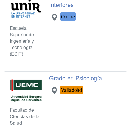
Interiores
Online
Escuela
Superior de
Ingeniería y
Tecnología
(ESIT)
Grado en Psicología
Valladolid
Facultad de
Ciencias de la
Salud