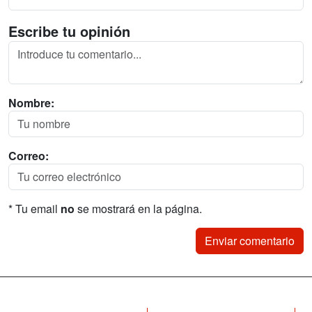
Escribe tu opinión
Nombre:
Correo:
* Tu email
no
se mostrará en la página.