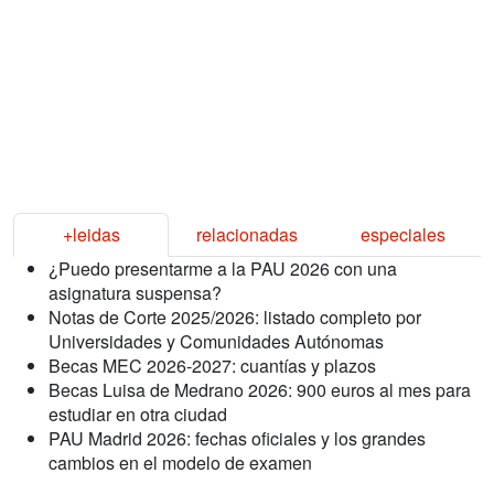
+leidas
relacionadas
especiales
¿Puedo presentarme a la PAU 2026 con una
asignatura suspensa?
Notas de Corte 2025/2026: listado completo por
Universidades y Comunidades Autónomas
Becas MEC 2026-2027: cuantías y plazos
Becas Luisa de Medrano 2026: 900 euros al mes para
estudiar en otra ciudad
PAU Madrid 2026: fechas oficiales y los grandes
cambios en el modelo de examen