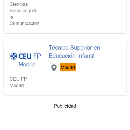
Ciencias
Sociales y de
la
Comunicación
Técnico Superior en
Educación Infantil
Madrid
CEU FP
Madrid
Publicidad