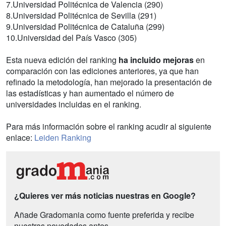
7.Universidad Politécnica de Valencia (290)
8.Universidad Politécnica de Sevilla (291)
9.Universidad Politécnica de Cataluña (299)
10.Universidad del País Vasco (305)
Esta nueva edición del ranking
ha incluido mejoras
en
comparación con las ediciones anteriores, ya que han
refinado la metodología, han mejorado la presentación de
las estadísticas y han aumentado el número de
universidades incluidas en el ranking.
Para más información sobre el ranking acudir al siguiente
enlace:
Leiden Ranking
¿Quieres ver más noticias nuestras en Google?
Añade Gradomania como fuente preferida y recibe
nuestras novedades antes