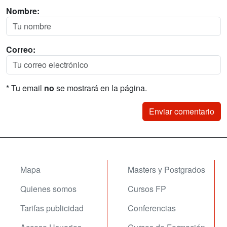
Nombre:
Correo:
* Tu email
no
se mostrará en la página.
Mapa
Masters y Postgrados
Quienes somos
Cursos FP
Tarifas publicidad
Conferencias