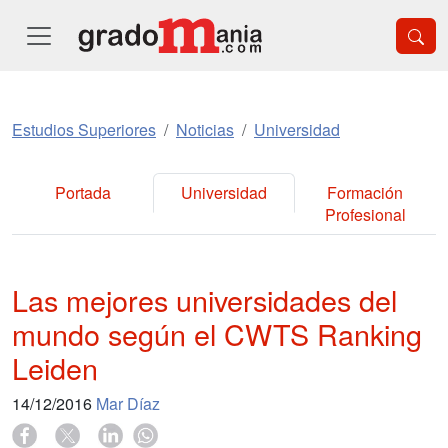
Estudios Superiores
Noticias
Universidad
Portada
Universidad
Formación
Profesional
Las mejores universidades del
mundo según el CWTS Ranking
Leiden
14/12/2016
Mar Díaz