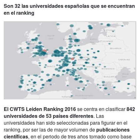
Son 32 las universidades españolas que se encuentran
en el ranking
El CWTS Leiden Ranking 2016
se centra en clasificar
842
universidades de 53 países diferentes
. Las
universidades han sido seleccionadas para figurar en el
ranking, por ser las de mayor volumen de
publicaciones
científicas
, en el periodo de tres años tomado como base