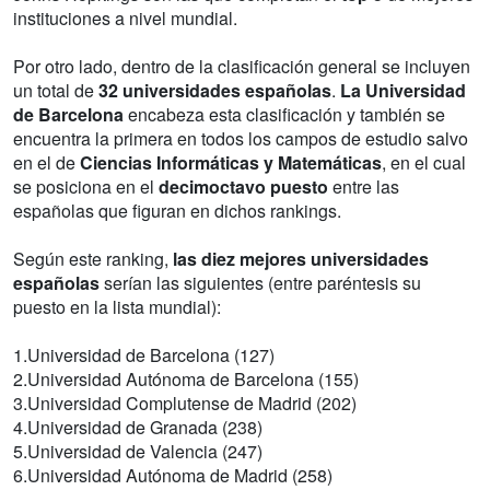
instituciones a nivel mundial.
Por otro lado, dentro de la clasificación general se incluyen
un total de
32 universidades españolas
.
La Universidad
de Barcelona
encabeza esta clasificación y también se
encuentra la primera en todos los campos de estudio salvo
en el de
Ciencias Informáticas y Matemáticas
, en el cual
se posiciona en el
decimoctavo puesto
entre las
españolas que figuran en dichos rankings.
Según este ranking,
las diez mejores universidades
españolas
serían las siguientes (entre paréntesis su
puesto en la lista mundial):
1.Universidad de Barcelona (127)
2.Universidad Autónoma de Barcelona (155)
3.Universidad Complutense de Madrid (202)
4.Universidad de Granada (238)
5.Universidad de Valencia (247)
6.Universidad Autónoma de Madrid (258)