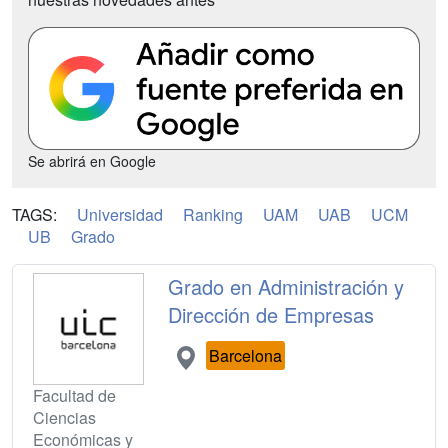
Se abrirá en Google
TAGS:
Universidad
Ranking
UAM
UAB
UCM
UB
Grado
Grado en Administración y
Dirección de Empresas
Barcelona
Facultad de
Ciencias
Económicas y