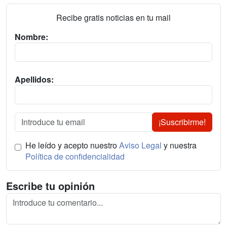
Recibe gratis noticias en tu mail
Nombre:
Apellidos:
¡Suscribirme!
He leído y acepto nuestro
Aviso Legal
y nuestra
Política de confidencialidad
Escribe tu opinión